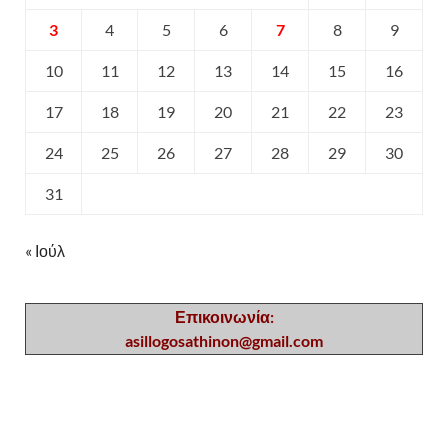
3
4
5
6
7
8
9
10
11
12
13
14
15
16
17
18
19
20
21
22
23
24
25
26
27
28
29
30
31
« Ιούλ
Επικοινωνία:
asillogosathinon@gmail.com