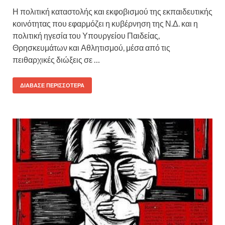
Η πολιτική καταστολής και εκφοβισμού της εκπαιδευτικής
κοινότητας που εφαρμόζει η κυβέρνηση της Ν.Δ. και η
πολιτική ηγεσία του Υπουργείου Παιδείας,
Θρησκευμάτων και Αθλητισμού, μέσα από τις
πειθαρχικές διώξεις σε …
ΔΙΆΒΑΣΕ ΠΕΡΙΣΣΌΤΕΡΑ