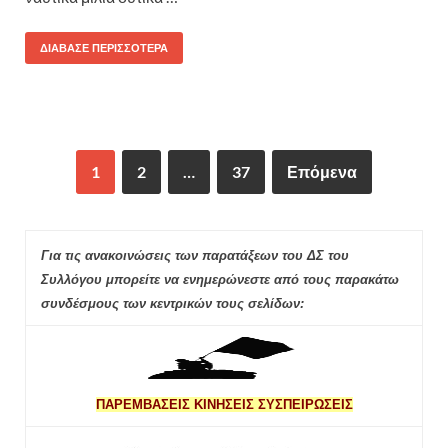
ΔΙΆΒΑΣΕ ΠΕΡΙΣΣΌΤΕΡΑ
1
2
…
37
Επόμενα
Για τις ανακοινώσεις των παρατάξεων του ΔΣ του
Συλλόγου μπορείτε να ενημερώνεστε από τους παρακάτω
συνδέσμους των κεντρικών τους σελίδων:
ΠΑΡΕΜΒΑΣΕΙΣ ΚΙΝΗΣΕΙΣ ΣΥΣΠΕΙΡΩΣΕΙΣ