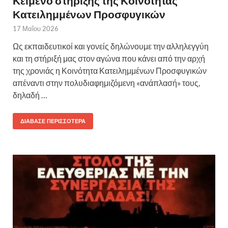
Κείμενο στήριξης της Κοινότητας
Κατειλημμένων Προσφυγικών
17 Μαΐου 2026
Ως εκπαιδευτικοί και γονείς δηλώνουμε την αλληλεγγύη
και τη στήριξή μας στον αγώνα που κάνει από την αρχή
της χρονιάς η Κοινότητα Κατειλημμένων Προσφυγικών
απέναντι στην πολυδιαφημιζόμενη «ανάπλασή» τους,
δηλαδή …
ΔΙΆΒΑΣΕ ΠΕΡΙΣΣΌΤΕΡΑ