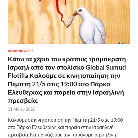
ΑΝΑΚΟΙΝΩΣΕΙΣ
Κάτω τα χέρια του κράτους τρομοκράτη
Ισραήλ από τον στολίσκο Global Sumud
Flotilla Καλούμε σε κινητοποίηση την
Πέμπτη 21/5 στις 19:00 στο Πάρκο
Ελευθερίας και πορεία στην Ισραηλινή
πρεσβεία.
21 Μαΐου 2026
Καλούμε σε κινητοποίηση την Πέμπτη 21/5 στις 19:00
στο Πάρκο Ελευθερίας και πορεία στην Ισραηλινή
πρεσβεία. Καταδικάζουμε την παράνομη ισραηλινή