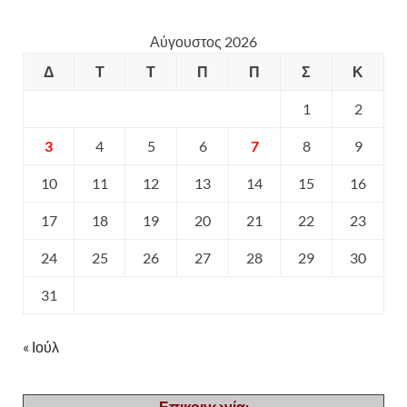
Αύγουστος 2026
Δ
Τ
Τ
Π
Π
Σ
Κ
1
2
3
4
5
6
7
8
9
10
11
12
13
14
15
16
17
18
19
20
21
22
23
24
25
26
27
28
29
30
31
« Ιούλ
Επικοινωνία: