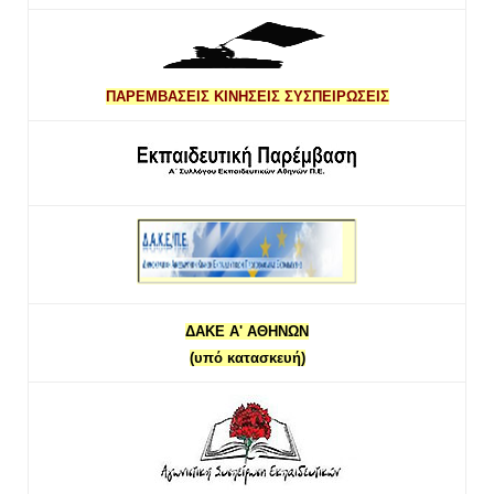
ΠΑΡΕΜΒΑΣΕΙΣ ΚΙΝΗΣΕΙΣ ΣΥΣΠΕΙΡΩΣΕΙΣ
ΔΑΚΕ Α' ΑΘΗΝΩΝ
(υπό κατασκευή)