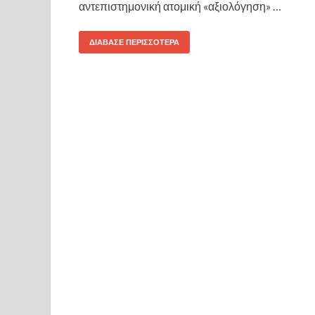
αντεπιστημονική ατομική «αξιολόγηση» …
ΔΙΆΒΑΣΕ ΠΕΡΙΣΣΌΤΕΡΑ