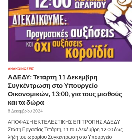
ΑΝΑΚΟΙΝΩΣΕΙΣ
ΑΔΕΔΥ: Τετάρτη 11 Δεκέμβρη
Συγκέντρωση στο Υπουργείο
Οικονομικών, 13:00, για τους μισθούς
και τα δώρα
8 Δεκεμβρίου 2024
ΑΠΟΦΑΣΗ ΕΚΤΕΛΕΣΤΙΚΗΣ ΕΠΙΤΡΟΠΗΣ ΑΔΕΔΥ
Στάση Εργασίας Τετάρτη, 11 του Δεκέμβρη 12:00 έως
λήξη του ωραρίου Συγκέντρωση στο Υπουργείο