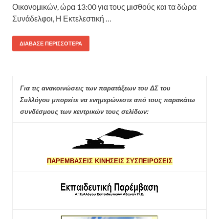
Οικονομικών, ώρα 13:00 για τους μισθούς και τα δώρα
Συνάδελφοι, Η Εκτελεστική …
ΔΙΆΒΑΣΕ ΠΕΡΙΣΣΌΤΕΡΑ
Για τις ανακοινώσεις των παρατάξεων του ΔΣ του
Συλλόγου μπορείτε να ενημερώνεστε από τους παρακάτω
συνδέσμους των κεντρικών τους σελίδων:
ΠΑΡΕΜΒΑΣΕΙΣ ΚΙΝΗΣΕΙΣ ΣΥΣΠΕΙΡΩΣΕΙΣ