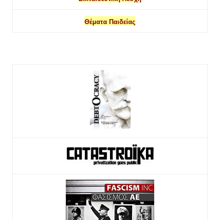
Θέματα Παιδείας