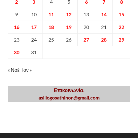
2
3
4
5
6
7
8
9
10
11
12
13
14
15
16
17
18
19
20
21
22
23
24
25
26
27
28
29
30
31
« Νοέ
Ιαν »
Επικοινωνία:
asillogosathinon@gmail.com