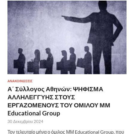
ΑΝΑΚΟΙΝΩΣΕΙΣ
Α΄ Σύλλογος Αθηνών: ΨΗΦΙΣΜΑ
ΑΛΛΗΛΕΓΓΥΗΣ ΣΤΟΥΣ
ΕΡΓΑΖΟΜΕΝΟΥΣ ΤΟΥ ΟΜΙΛΟΥ ΜΜ
Educational Group
30 Δεκεμβρίου 2024
Τον τελευταίο μήνα ο όμιλος ΜΜ Educational Group, που