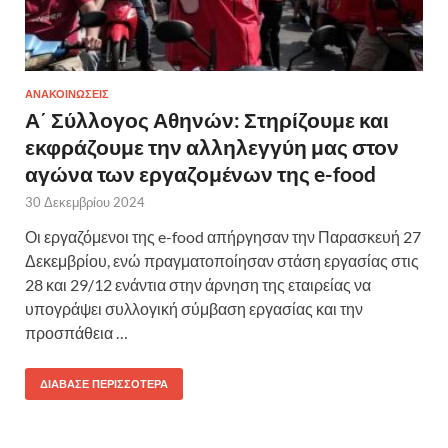
ΑΝΑΚΟΙΝΩΣΕΙΣ
Α΄ Σύλλογος Αθηνών: Στηρίζουμε και
εκφράζουμε την αλληλεγγύη μας στον
αγώνα των εργαζομένων της e-food
30 Δεκεμβρίου 2024
Οι εργαζόμενοι της e-food απήργησαν την Παρασκευή 27
Δεκεμβρίου, ενώ πραγματοποίησαν στάση εργασίας στις
28 και 29/12 ενάντια στην άρνηση της εταιρείας να
υπογράψει συλλογική σύμβαση εργασίας και την
προσπάθεια …
ΔΙΆΒΑΣΕ ΠΕΡΙΣΣΌΤΕΡΑ