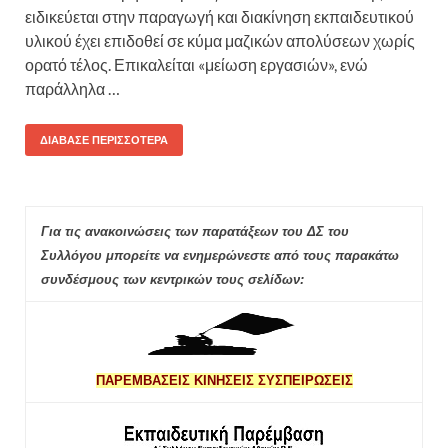
ειδικεύεται στην παραγωγή και διακίνηση εκπαιδευτικού
υλικού έχει επιδοθεί σε κύμα μαζικών απολύσεων χωρίς
ορατό τέλος. Επικαλείται «μείωση εργασιών», ενώ
παράλληλα …
ΔΙΆΒΑΣΕ ΠΕΡΙΣΣΌΤΕΡΑ
Για τις ανακοινώσεις των παρατάξεων του ΔΣ του
Συλλόγου μπορείτε να ενημερώνεστε από τους παρακάτω
συνδέσμους των κεντρικών τους σελίδων:
ΠΑΡΕΜΒΑΣΕΙΣ ΚΙΝΗΣΕΙΣ ΣΥΣΠΕΙΡΩΣΕΙΣ