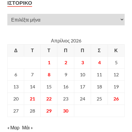
ΙΣΤΟΡΙΚΌ
Απρίλιος 2026
Δ
Τ
Τ
Π
Π
Σ
Κ
1
2
3
4
5
6
7
8
9
10
11
12
13
14
15
16
17
18
19
20
21
22
23
24
25
26
27
28
29
30
« Μαρ
Μάι »