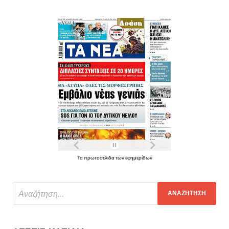
Τα πρωτοσέλιδα των εφημερίδων