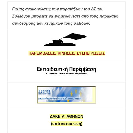
Για τις ανακοινώσεις των παρατάξεων του ΔΣ του
Συλλόγου μπορείτε να ενημερώνεστε από τους παρακάτω
συνδέσμους των κεντρικών τους σελίδων:
ΠΑΡΕΜΒΑΣΕΙΣ ΚΙΝΗΣΕΙΣ ΣΥΣΠΕΙΡΩΣΕΙΣ
ΔΑΚΕ Α' ΑΘΗΝΩΝ
(υπό κατασκευή)