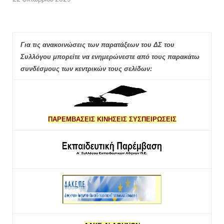
Για τις ανακοινώσεις των παρατάξεων του ΔΣ του
Συλλόγου μπορείτε να ενημερώνεστε από τους παρακάτω
συνδέσμους των κεντρικών τους σελίδων:
ΠΑΡΕΜΒΑΣΕΙΣ ΚΙΝΗΣΕΙΣ ΣΥΣΠΕΙΡΩΣΕΙΣ