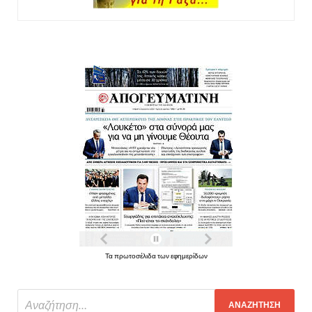
Τα πρωτοσέλιδα των εφημερίδων