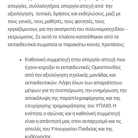
απεργίες, συλλαλητήρια, απεργία αποχή από την
αξιολόγηση, τοπικές δράσεις και εκδηλώσεις, μαζί με
τους γονείς, τους μαθητές, τους φοιτητές, τους
εργαζόμενους για την ανατροπή του πολυνομοσχεδίου –
εκτρώματος. Σε αυτό το πλαίσιο κατατέθηκαν από τα
εκπαιδευτικά σωματεία οι παρακάτω κοινές προτάσεις:
Καθολική συμμετοχή στην απεργία-αποχή που
έχουν κηρύξει οι εκπαιδευτικές Ομοσπονδίες
από την αξιολόγηση σχολικής μονάδας και
εκπαιδευτικών. Λήψη όλων των απαραίτητων
μέτρων για τη συσπείρωση, την ενημέρωση, την
αποκάλυψη της παραπληροφόρησης και της
επιχείρησης τρομοκράτησης του ΥΠΑΙΘ. Η
ενότητα, ο αγώνας και η καθολική συμμετοχή
είναι η απάντησή μας στον αυταρχισμό και τις
απειλές του Υπουργείου Παιδείας και της
κυβέρνησης.