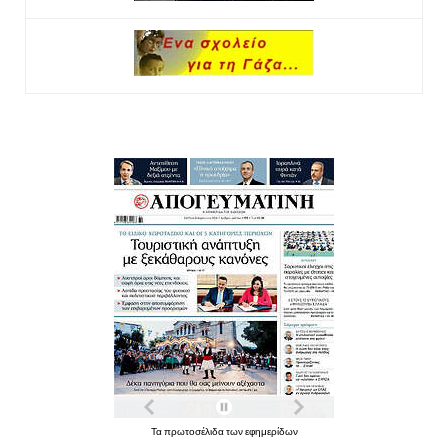
Τα πρωτοσέλιδα των εφημερίδων