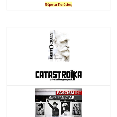
Θέματα Παιδείας