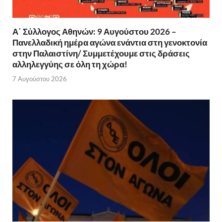
Α΄ Σύλλογος Αθηνών: 9 Αυγούστου 2026 –
Πανελλαδική ημέρα αγώνα ενάντια στη γενοκτονία
στην Παλαιστίνη/ Συμμετέχουμε στις δράσεις
αλληλεγγύης σε όλη τη χώρα!
7 Αυγούστου 2026