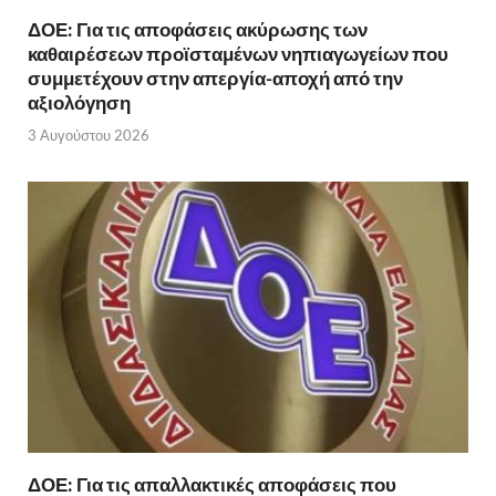
ΔΟΕ: Για τις αποφάσεις ακύρωσης των
καθαιρέσεων προϊσταμένων νηπιαγωγείων που
συμμετέχουν στην απεργία-αποχή από την
αξιολόγηση
3 Αυγούστου 2026
ΔΟΕ: Για τις απαλλακτικές αποφάσεις που