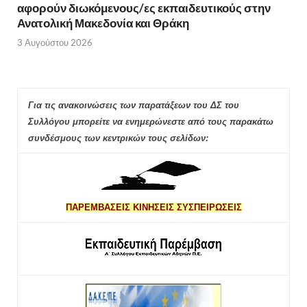
αφορούν διωκόμενους/ες εκπαιδευτικούς στην
Ανατολική Μακεδονία και Θράκη
3 Αυγούστου 2026
Για τις ανακοινώσεις των παρατάξεων του ΔΣ του
Συλλόγου μπορείτε να ενημερώνεστε από τους παρακάτω
συνδέσμους των κεντρικών τους σελίδων:
ΠΑΡΕΜΒΑΣΕΙΣ ΚΙΝΗΣΕΙΣ ΣΥΣΠΕΙΡΩΣΕΙΣ