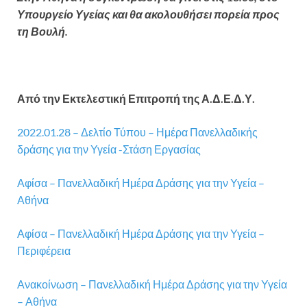
Υπουργείο Υγείας και θα ακολουθήσει πορεία προς
τη Βουλή.
Από την Εκτελεστική Επιτροπή της Α.Δ.Ε.Δ.Υ.
2022.01.28 – Δελτίο Τύπου – Ημέρα Πανελλαδικής
δράσης για την Υγεία -Στάση Εργασίας
Αφίσα – Πανελλαδική Ημέρα Δράσης για την Υγεία –
Αθήνα
Αφίσα – Πανελλαδική Ημέρα Δράσης για την Υγεία –
Περιφέρεια
Ανακοίνωση – Πανελλαδική Ημέρα Δράσης για την Υγεία
– Αθήνα