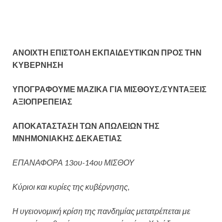
ΑΝΟΙΧΤΗ ΕΠΙΣΤΟΛΗ ΕΚΠΑΙΔΕΥΤΙΚΩΝ ΠΡΟΣ ΤΗΝ
ΚΥΒΕΡΝΗΣΗ
ΥΠΟΓΡΑΦΟΥΜΕ ΜΑΖΙΚΑ ΓΙΑ ΜΙΣΘΟΥΣ/ΣΥΝΤΑΞΕΙΣ
ΑΞΙΟΠΡΕΠΕΙΑΣ
ΑΠΟΚΑΤΑΣΤΑΣΗ ΤΩΝ ΑΠΩΛΕΙΩΝ ΤΗΣ
ΜΝΗΜΟΝΙΑΚΗΣ ΔΕΚΑΕΤΙΑΣ
ΕΠΑΝΑΦΟΡΑ 13ου-14ου ΜΙΣΘΟΥ
Κύριοι και κυρίες της κυβέρνησης,
Η υγειονομική κρίση της πανδημίας μετατρέπεται με