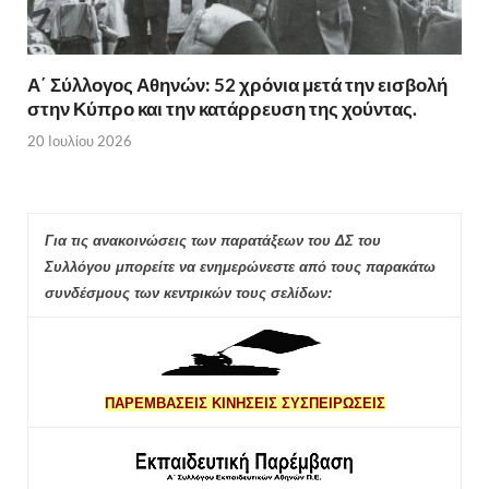
Α΄ Σύλλογος Αθηνών: 52 χρόνια μετά την εισβολή
στην Κύπρο και την κατάρρευση της χούντας.
20 Ιουλίου 2026
Για τις ανακοινώσεις των παρατάξεων του ΔΣ του
Συλλόγου μπορείτε να ενημερώνεστε από τους παρακάτω
συνδέσμους των κεντρικών τους σελίδων:
ΠΑΡΕΜΒΑΣΕΙΣ ΚΙΝΗΣΕΙΣ ΣΥΣΠΕΙΡΩΣΕΙΣ