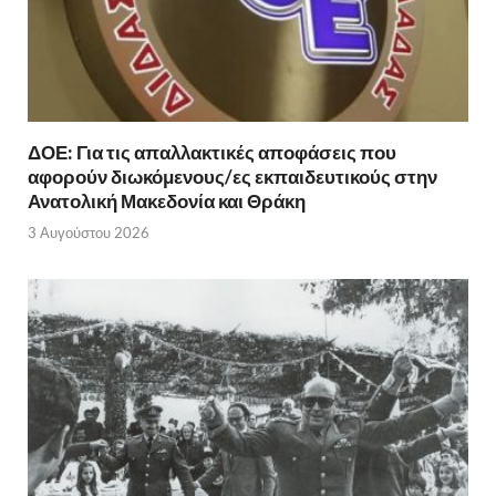
ΔΟΕ: Για τις απαλλακτικές αποφάσεις που
αφορούν διωκόμενους/ες εκπαιδευτικούς στην
Ανατολική Μακεδονία και Θράκη
3 Αυγούστου 2026