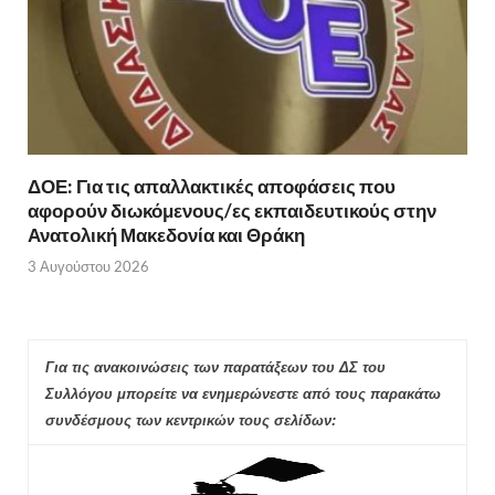
ΔΟΕ: Για τις απαλλακτικές αποφάσεις που
αφορούν διωκόμενους/ες εκπαιδευτικούς στην
Ανατολική Μακεδονία και Θράκη
3 Αυγούστου 2026
Για τις ανακοινώσεις των παρατάξεων του ΔΣ του
Συλλόγου μπορείτε να ενημερώνεστε από τους παρακάτω
συνδέσμους των κεντρικών τους σελίδων: