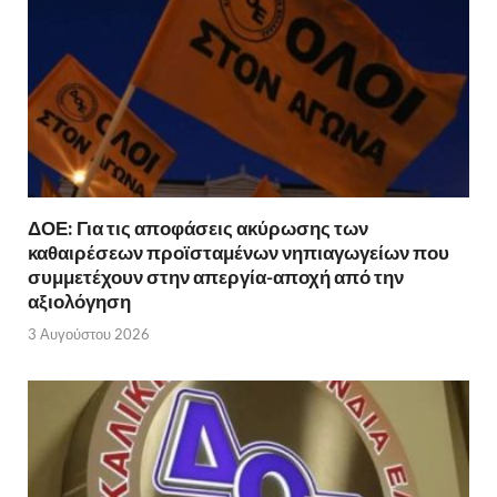
ΔΟΕ: Για τις αποφάσεις ακύρωσης των
καθαιρέσεων προϊσταμένων νηπιαγωγείων που
συμμετέχουν στην απεργία-αποχή από την
αξιολόγηση
3 Αυγούστου 2026