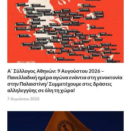
Α΄ Σύλλογος Αθηνών: 9 Αυγούστου 2026 –
Πανελλαδική ημέρα αγώνα ενάντια στη γενοκτονία
στην Παλαιστίνη/ Συμμετέχουμε στις δράσεις
αλληλεγγύης σε όλη τη χώρα!
7 Αυγούστου 2026