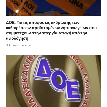
ΔΟΕ: Για τις αποφάσεις ακύρωσης των
καθαιρέσεων προϊσταμένων νηπιαγωγείων που
συμμετέχουν στην απεργία-αποχή από την
αξιολόγηση
3 Αυγούστου 2026