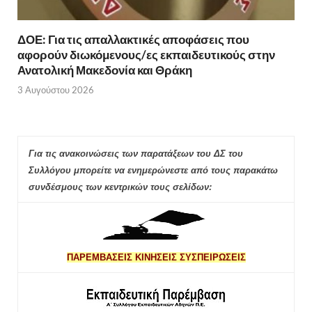
ΔΟΕ: Για τις απαλλακτικές αποφάσεις που
αφορούν διωκόμενους/ες εκπαιδευτικούς στην
Ανατολική Μακεδονία και Θράκη
3 Αυγούστου 2026
Για τις ανακοινώσεις των παρατάξεων του ΔΣ του
Συλλόγου μπορείτε να ενημερώνεστε από τους παρακάτω
συνδέσμους των κεντρικών τους σελίδων:
ΠΑΡΕΜΒΑΣΕΙΣ ΚΙΝΗΣΕΙΣ ΣΥΣΠΕΙΡΩΣΕΙΣ