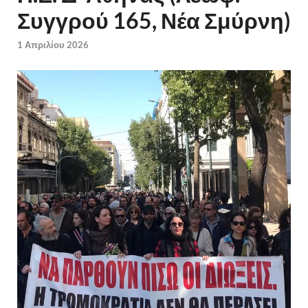
Συγγρού 165, Νέα Σμύρνη)
1 Απριλίου 2026