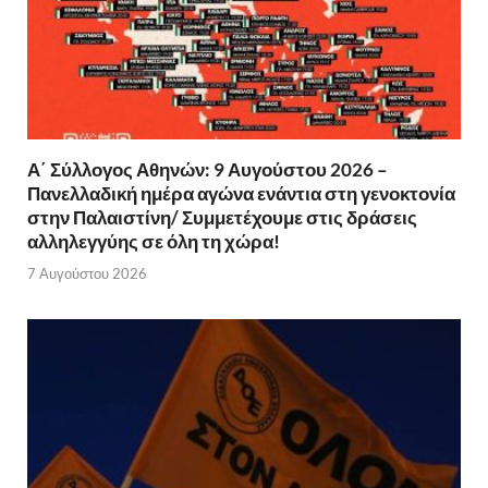
Α΄ Σύλλογος Αθηνών: 9 Αυγούστου 2026 –
Πανελλαδική ημέρα αγώνα ενάντια στη γενοκτονία
στην Παλαιστίνη/ Συμμετέχουμε στις δράσεις
αλληλεγγύης σε όλη τη χώρα!
7 Αυγούστου 2026