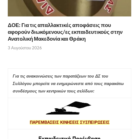
ΔΟΕ: Για τις απαλλακτικές αποφάσεις που
αφορούν διωκόμενους/ες εκπαιδευτικούς στην
Ανατολική Μακεδονία και Θράκη
3 Αυγούστου 2026
Για τις ανακοινώσεις των παρατάξεων του ΔΣ του
Συλλόγου μπορείτε να ενημερώνεστε από τους παρακάτω
συνδέσμους των κεντρικών τους σελίδων:
ΠΑΡΕΜΒΑΣΕΙΣ ΚΙΝΗΣΕΙΣ ΣΥΣΠΕΙΡΩΣΕΙΣ