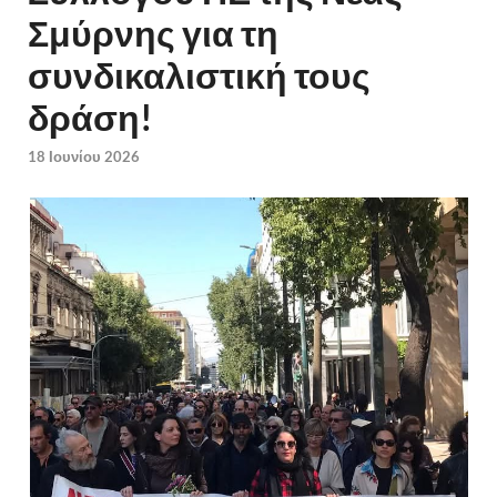
Σμύρνης για τη
συνδικαλιστική τους
δράση!
18 Ιουνίου 2026