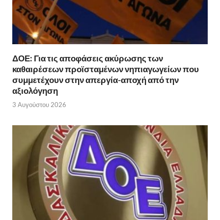
ΔΟΕ: Για τις αποφάσεις ακύρωσης των
καθαιρέσεων προϊσταμένων νηπιαγωγείων που
συμμετέχουν στην απεργία-αποχή από την
αξιολόγηση
3 Αυγούστου 2026