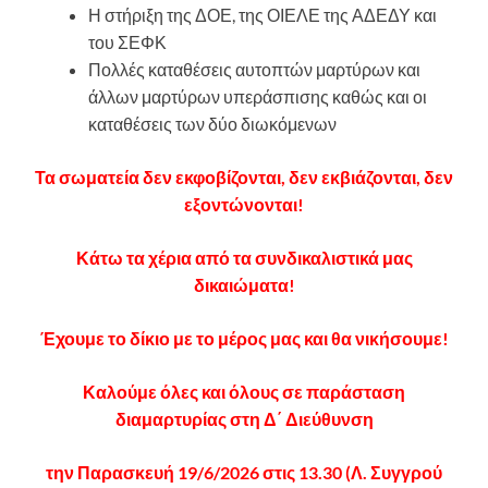
Η στήριξη της ΔΟΕ, της ΟΙΕΛΕ της ΑΔΕΔΥ και
του ΣΕΦΚ
Πολλές καταθέσεις αυτοπτών μαρτύρων και
άλλων μαρτύρων υπεράσπισης καθώς και οι
καταθέσεις των δύο διωκόμενων
Τα σωματεία δεν εκφοβίζονται, δεν εκβιάζονται, δεν
εξοντώνονται!
Κάτω τα χέρια από τα συνδικαλιστικά μας
δικαιώματα!
Έχουμε το δίκιο με το μέρος μας και θα νικήσουμε!
Καλούμε όλες και όλους σε παράσταση
διαμαρτυρίας στη Δ΄ Διεύθυνση
την Παρασκευή 19/6/2026 στις 13.30 (Λ. Συγγρού