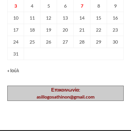
3
4
5
6
7
8
9
10
11
12
13
14
15
16
17
18
19
20
21
22
23
24
25
26
27
28
29
30
31
« Ιούλ
Επικοινωνία:
asillogosathinon@gmail.com