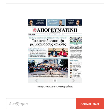
Τα πρωτοσέλιδα των εφημερίδων