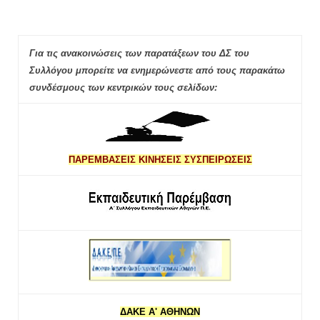
Για τις ανακοινώσεις των παρατάξεων του ΔΣ του
Συλλόγου μπορείτε να ενημερώνεστε από τους παρακάτω
συνδέσμους των κεντρικών τους σελίδων:
ΠΑΡΕΜΒΑΣΕΙΣ ΚΙΝΗΣΕΙΣ ΣΥΣΠΕΙΡΩΣΕΙΣ
ΔΑΚΕ Α' ΑΘΗΝΩΝ