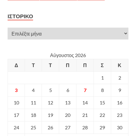
ΙΣΤΟΡΙΚΌ
Αύγουστος 2026
Δ
Τ
Τ
Π
Π
Σ
Κ
1
2
3
4
5
6
7
8
9
10
11
12
13
14
15
16
17
18
19
20
21
22
23
24
25
26
27
28
29
30