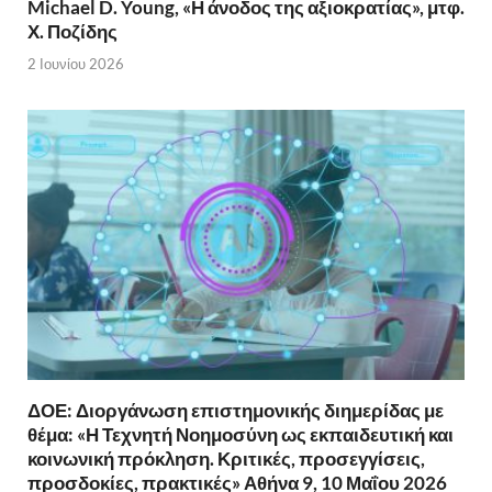
Michael D. Young, «Η άνοδος της αξιοκρατίας», μτφ.
Χ. Ποζίδης
2 Ιουνίου 2026
ΔΟΕ: Διοργάνωση επιστημονικής διημερίδας με
θέμα: «Η Τεχνητή Νοημοσύνη ως εκπαιδευτική και
κοινωνική πρόκληση. Κριτικές, προσεγγίσεις,
προσδοκίες, πρακτικές» Αθήνα 9, 10 Μαΐου 2026