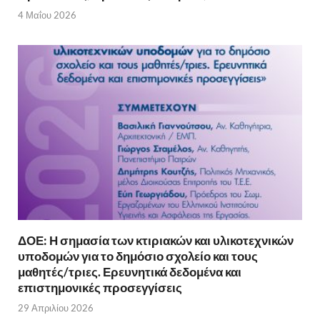
4 Μαΐου 2026
ΔΟΕ: Η σημασία των κτιριακών και υλικοτεχνικών
υποδομών για το δημόσιο σχολείο και τους
μαθητές/τριες. Ερευνητικά δεδομένα και
επιστημονικές προσεγγίσεις
29 Απριλίου 2026