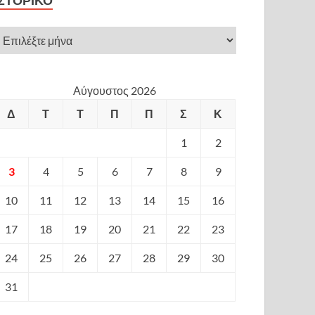
ΙΣΤΟΡΙΚΌ
Αύγουστος 2026
Δ
Τ
Τ
Π
Π
Σ
Κ
1
2
3
4
5
6
7
8
9
10
11
12
13
14
15
16
17
18
19
20
21
22
23
24
25
26
27
28
29
30
31