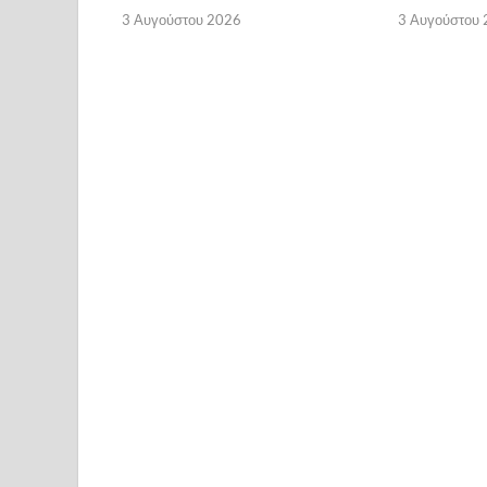
3 Αυγούστου 2026
3 Αυγούστου