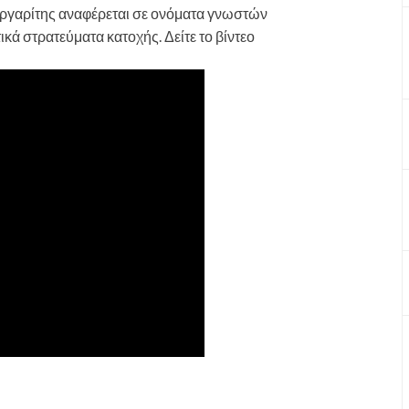
ργαρίτης αναφέρεται σε ονόματα γνωστών
κά στρατεύματα κατοχής. Δείτε το βίντεο