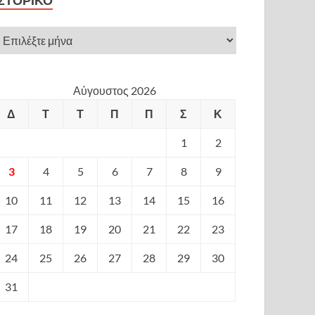
ΙΣΤΟΡΙΚΌ
Αύγουστος 2026
Δ
Τ
Τ
Π
Π
Σ
Κ
1
2
3
4
5
6
7
8
9
10
11
12
13
14
15
16
17
18
19
20
21
22
23
24
25
26
27
28
29
30
31