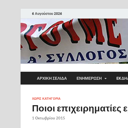
6 Αυγούστου 2026
ΑΡΧΙΚΗ ΣΕΛΙΔΑ
ΕΝΗΜΕΡΩΣΗ
EKΔΗ
ΧΩΡΊΣ ΚΑΤΗΓΟΡΊΑ
Ποιοι επιχειρηματίες ε
1 Οκτωβρίου 2015