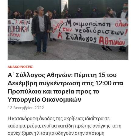
ΑΝΑΚΟΙΝΩΣΕΙΣ
Α΄ Σύλλογος Αθηνών: Πέμπτη 15 του
Δεκέμβρη συγκέντρωση στις 12:00 στα
Προπύλαια και πορεία προς το
Υπουργείο Οικονομικών
13 Δεκεμβρίου 2022
Η κατακόρυφη άνοδος της ακρίβειας ιδιαίτερα σε
καύσιμα, ρεύμα, ενοίκια και είδη πρώτης ανάγκης και η
συνεχιζόμενη λιτότητα οδηγούν στην απότομη