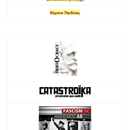
Θέματα Παιδείας