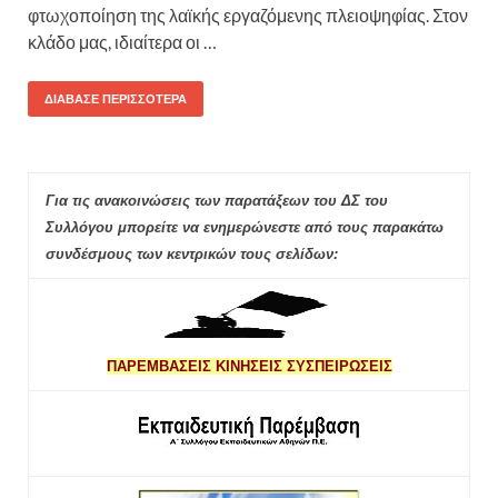
φτωχοποίηση της λαϊκής εργαζόμενης πλειοψηφίας. Στον
κλάδο μας, ιδιαίτερα οι …
ΔΙΆΒΑΣΕ ΠΕΡΙΣΣΌΤΕΡΑ
Για τις ανακοινώσεις των παρατάξεων του ΔΣ του
Συλλόγου μπορείτε να ενημερώνεστε από τους παρακάτω
συνδέσμους των κεντρικών τους σελίδων:
ΠΑΡΕΜΒΑΣΕΙΣ ΚΙΝΗΣΕΙΣ ΣΥΣΠΕΙΡΩΣΕΙΣ