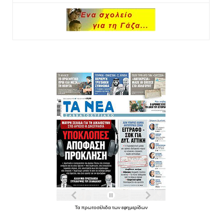
Τα πρωτοσέλιδα των εφημερίδων