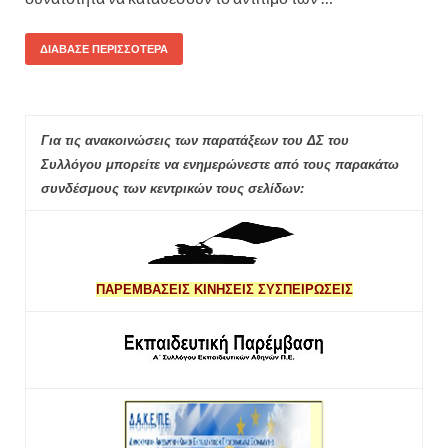
ΔΙΆΒΑΣΕ ΠΕΡΙΣΣΌΤΕΡΑ
Για τις ανακοινώσεις των παρατάξεων του ΔΣ του
Συλλόγου μπορείτε να ενημερώνεστε από τους παρακάτω
συνδέσμους των κεντρικών τους σελίδων:
ΠΑΡΕΜΒΑΣΕΙΣ ΚΙΝΗΣΕΙΣ ΣΥΣΠΕΙΡΩΣΕΙΣ