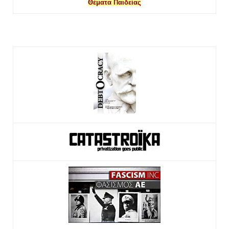
Θέματα Παιδείας