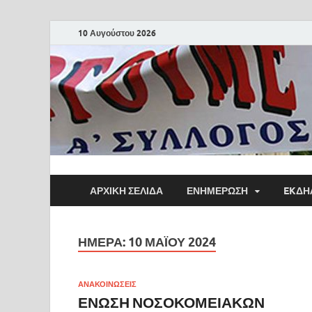
10 Αυγούστου 2026
ΑΡΧΙΚΗ ΣΕΛΙΔΑ
ΕΝΗΜΕΡΩΣΗ
EKΔΗ
ΗΜΈΡΑ:
10 ΜΑΪ́ΟΥ 2024
ΑΝΑΚΟΙΝΩΣΕΙΣ
ΕΝΩΣΗ ΝΟΣΟΚΟΜΕΙΑΚΩΝ