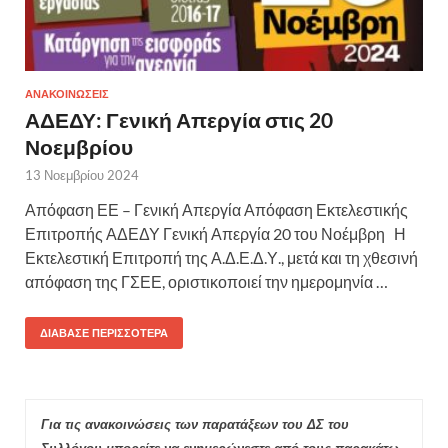
ΑΝΑΚΟΙΝΩΣΕΙΣ
ΑΔΕΔΥ: Γενική Απεργία στις 20
Νοεμβρίου
13 Νοεμβρίου 2024
Απόφαση ΕΕ – Γενική Απεργία Απόφαση Εκτελεστικής
Επιτροπής ΑΔΕΔΥ Γενική Απεργία 20 του Νοέμβρη Η
Εκτελεστική Επιτροπή της Α.Δ.Ε.Δ.Υ., μετά και τη χθεσινή
απόφαση της ΓΣΕΕ, οριστικοποιεί την ημερομηνία …
ΔΙΆΒΑΣΕ ΠΕΡΙΣΣΌΤΕΡΑ
Για τις ανακοινώσεις των παρατάξεων του ΔΣ του