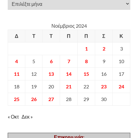
Νοέμβριος 2024
Δ
Τ
Τ
Π
Π
Σ
Κ
1
2
3
4
5
6
7
8
9
10
11
12
13
14
15
16
17
18
19
20
21
22
23
24
25
26
27
28
29
30
« Οκτ
Δεκ »
Επικοινωνία: