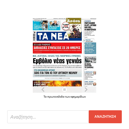
Τα πρωτοσέλιδα των εφημερίδων