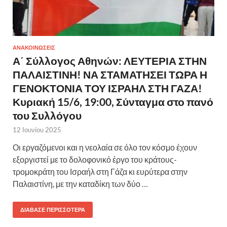
ΑΝΑΚΟΙΝΩΣΕΙΣ
Α΄ Σύλλογος Αθηνών: ΛΕΥΤΕΡΙΑ ΣΤΗΝ
ΠΑΛΑΙΣΤΙΝΗ! ΝΑ ΣΤΑΜΑΤΗΣΕΙ ΤΩΡΑ Η
ΓΕΝΟΚΤΟΝΙΑ ΤΟΥ ΙΣΡΑΗΛ ΣΤΗ ΓΑΖΑ!
Κυριακή 15/6, 19:00, Σύνταγμα στο πανό
του Συλλόγου
12 Ιουνίου 2025
Οι εργαζόμενοι και η νεολαία σε όλο τον κόσμο έχουν
εξοργιστεί με το δολοφονικό έργο του κράτους-
τρομοκράτη του Ισραήλ στη Γάζα κι ευρύτερα στην
Παλαιστίνη, με την καταδίκη των δύο …
ΔΙΆΒΑΣΕ ΠΕΡΙΣΣΌΤΕΡΑ