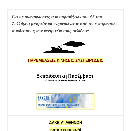
Για τις ανακοινώσεις των παρατάξεων του ΔΣ του
Συλλόγου μπορείτε να ενημερώνεστε από τους παρακάτω
συνδέσμους των κεντρικών τους σελίδων:
ΠΑΡΕΜΒΑΣΕΙΣ ΚΙΝΗΣΕΙΣ ΣΥΣΠΕΙΡΩΣΕΙΣ
ΔΑΚΕ Α' ΑΘΗΝΩΝ
(υπό κατασκευή)