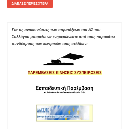
ΔΙΆΒΑΣΕ ΠΕΡΙΣΣΌΤΕΡΑ
Για τις ανακοινώσεις των παρατάξεων του ΔΣ του
Συλλόγου μπορείτε να ενημερώνεστε από τους παρακάτω
συνδέσμους των κεντρικών τους σελίδων:
ΠΑΡΕΜΒΑΣΕΙΣ ΚΙΝΗΣΕΙΣ ΣΥΣΠΕΙΡΩΣΕΙΣ