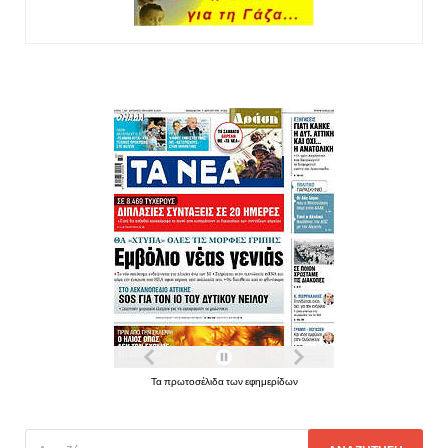
Τα πρωτοσέλιδα των εφημερίδων