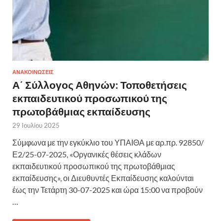
ΑΝΑΚΟΙΝΩΣΕΙΣ
Α΄ Σύλλογος Αθηνών: Τοποθετήσεις
εκπαιδευτικού προσωπικού της
πρωτοβάθμιας εκπαίδευσης
29 Ιουλίου 2025
Σύμφωνα με την εγκύκλιο του ΥΠΑΙΘΑ με αρ.πρ. 92850/
Ε2/25-07-2025, «Οργανικές θέσεις κλάδων
εκπαιδευτικού προσωπικού της πρωτοβάθμιας
εκπαίδευσης», οι Διευθυντές Εκπαίδευσης καλούνται
έως την Τετάρτη 30-07-2025 και ώρα 15:00 να προβούν
…