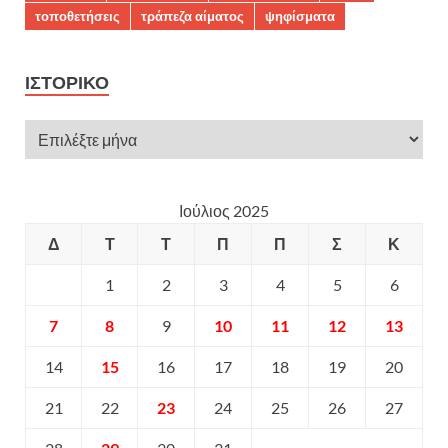
τοποθετήσεις
τράπεζα αίματος
ψηφίσματα
ΙΣΤΟΡΙΚΌ
Ιούλιος 2025
Δ
Τ
Τ
Π
Π
Σ
Κ
1
2
3
4
5
6
7
8
9
10
11
12
13
14
15
16
17
18
19
20
21
22
23
24
25
26
27