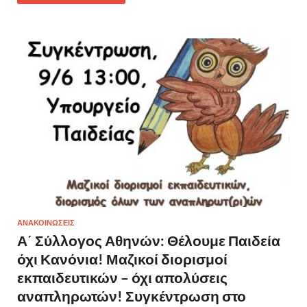
ΑΝΑΚΟΙΝΩΣΕΙΣ
Α΄ Σύλλογος Αθηνών: Θέλουμε Παιδεία
όχι Κανόνια! Μαζικοί διορισμοί
εκπαιδευτικών – όχι απολύσεις
αναπληρωτών! Συγκέντρωση στο