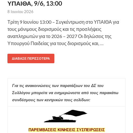
ΥΠΑΙΘΑ, 9/6, 13:00
8 Ιουνίου 2026
Τρίτη 9 Ιουνίου 13:00 – Συγκέντρωση στο ΥΠΑΙΘΑ για
τους μόνιμους διορισμούς και τις προσλήψεις
αναπληρωτών για το 2026 – 2027 Οι δηλώσεις της
Υπουργού Παιδείας για τους διορισμούς και, …
ΔΙΆΒΑΣΕ ΠΕΡΙΣΣΌΤΕΡΑ
Για τις ανακοινώσεις των παρατάξεων του ΔΣ του
Συλλόγου μπορείτε να ενημερώνεστε από τους παρακάτω
συνδέσμους των κεντρικών τους σελίδων:
ΠΑΡΕΜΒΑΣΕΙΣ ΚΙΝΗΣΕΙΣ ΣΥΣΠΕΙΡΩΣΕΙΣ