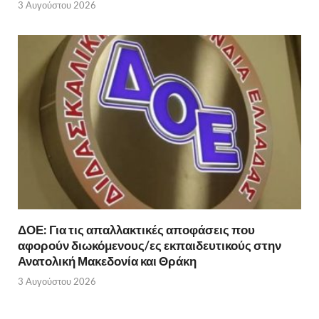
3 Αυγούστου 2026
ΔΟΕ: Για τις απαλλακτικές αποφάσεις που
αφορούν διωκόμενους/ες εκπαιδευτικούς στην
Ανατολική Μακεδονία και Θράκη
3 Αυγούστου 2026