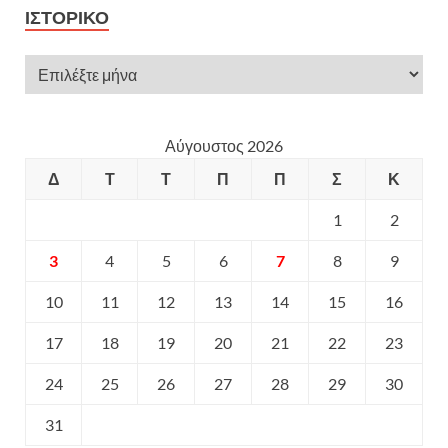
ΙΣΤΟΡΙΚΌ
Αύγουστος 2026
Δ
Τ
Τ
Π
Π
Σ
Κ
1
2
3
4
5
6
7
8
9
10
11
12
13
14
15
16
17
18
19
20
21
22
23
24
25
26
27
28
29
30
31