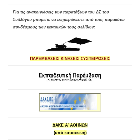
Για τις ανακοινώσεις των παρατάξεων του ΔΣ του
Συλλόγου μπορείτε να ενημερώνεστε από τους παρακάτω
συνδέσμους των κεντρικών τους σελίδων:
ΠΑΡΕΜΒΑΣΕΙΣ ΚΙΝΗΣΕΙΣ ΣΥΣΠΕΙΡΩΣΕΙΣ
ΔΑΚΕ Α' ΑΘΗΝΩΝ
(υπό κατασκευή)