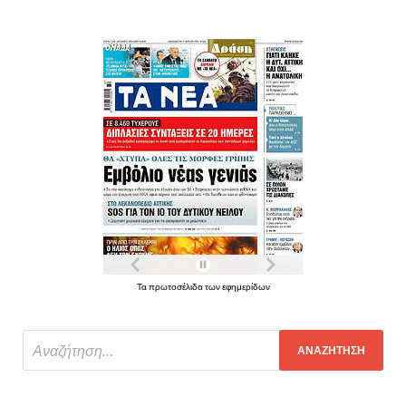
Τα πρωτοσέλιδα των εφημερίδων