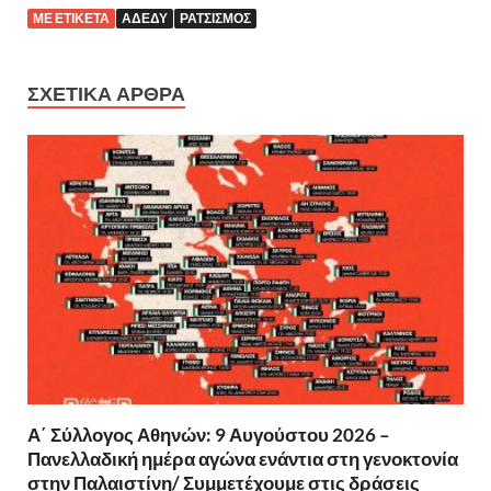
ΜΕ ΕΤΙΚΈΤΑ
ΑΔΕΔΥ
ΡΑΤΣΙΣΜΌΣ
ΣΧΕΤΙΚΆ ΆΡΘΡΑ
Α΄ Σύλλογος Αθηνών: 9 Αυγούστου 2026 –
Πανελλαδική ημέρα αγώνα ενάντια στη γενοκτονία
στην Παλαιστίνη/ Συμμετέχουμε στις δράσεις