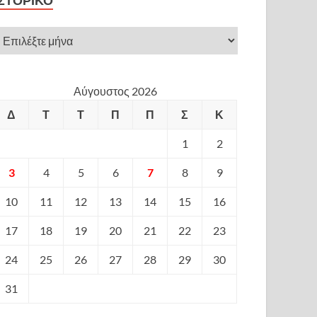
ΙΣΤΟΡΙΚΌ
Αύγουστος 2026
Δ
Τ
Τ
Π
Π
Σ
Κ
1
2
3
4
5
6
7
8
9
10
11
12
13
14
15
16
17
18
19
20
21
22
23
24
25
26
27
28
29
30
31