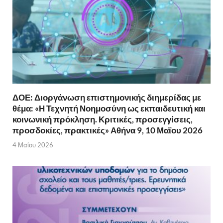
ΔΟΕ: Διοργάνωση επιστημονικής διημερίδας με
θέμα: «Η Τεχνητή Νοημοσύνη ως εκπαιδευτική και
κοινωνική πρόκληση. Κριτικές, προσεγγίσεις,
προσδοκίες, πρακτικές» Αθήνα 9, 10 Μαΐου 2026
4 Μαΐου 2026