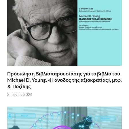
Πρόσκληση Βιβλιοπαρουσίασης για το βιβλίο του
Michael D. Young, «Η άνοδος της αξιοκρατίας», μτφ.
Χ. Ποζίδης
2 Ιουνίου 2026