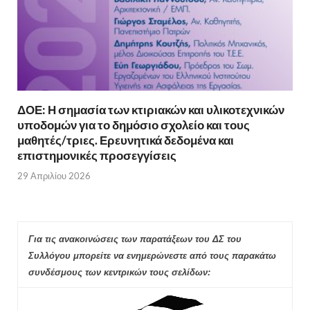
ΔΟΕ: Η σημασία των κτιριακών και υλικοτεχνικών
υποδομών για το δημόσιο σχολείο και τους
μαθητές/τριες. Ερευνητικά δεδομένα και
επιστημονικές προσεγγίσεις
29 Απριλίου 2026
Για τις ανακοινώσεις των παρατάξεων του ΔΣ του
Συλλόγου μπορείτε να ενημερώνεστε από τους παρακάτω
συνδέσμους των κεντρικών τους σελίδων: