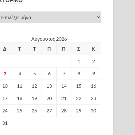
ΙΣΤΟΡΙΚΌ
Αύγουστος 2026
Δ
Τ
Τ
Π
Π
Σ
Κ
1
2
3
4
5
6
7
8
9
10
11
12
13
14
15
16
17
18
19
20
21
22
23
24
25
26
27
28
29
30
31