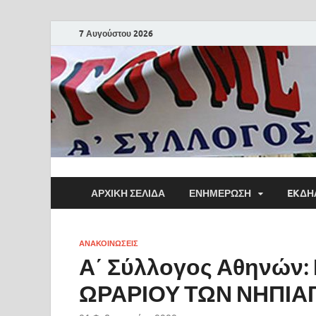
7 Αυγούστου 2026
ΑΡΧΙΚΗ ΣΕΛΙΔΑ
ΕΝΗΜΕΡΩΣΗ
EKΔΗ
ΑΝΑΚΟΙΝΩΣΕΙΣ
Α΄ Σύλλογος Αθηνών
ΩΡΑΡΙΟΥ ΤΩΝ ΝΗΠΙ