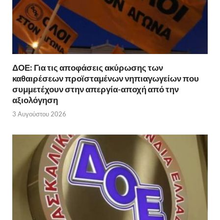
ΔΟΕ: Για τις αποφάσεις ακύρωσης των
καθαιρέσεων προϊσταμένων νηπιαγωγείων που
συμμετέχουν στην απεργία-αποχή από την
αξιολόγηση
3 Αυγούστου 2026