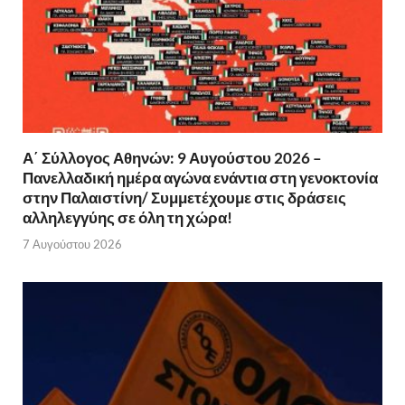
Α΄ Σύλλογος Αθηνών: 9 Αυγούστου 2026 –
Πανελλαδική ημέρα αγώνα ενάντια στη γενοκτονία
στην Παλαιστίνη/ Συμμετέχουμε στις δράσεις
αλληλεγγύης σε όλη τη χώρα!
7 Αυγούστου 2026