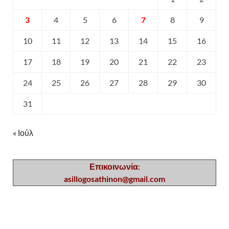
3
4
5
6
7
8
9
10
11
12
13
14
15
16
17
18
19
20
21
22
23
24
25
26
27
28
29
30
31
« Ιούλ
Επικοινωνία:
asillogosathinon@gmail.com