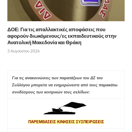
ΔΟΕ: Για τις απαλλακτικές αποφάσεις που
αφορούν διωκόμενους/ες εκπαιδευτικούς στην
Ανατολική Μακεδονία και Θράκη
3 Αυγούστου 2026
Για τις ανακοινώσεις των παρατάξεων του ΔΣ του
Συλλόγου μπορείτε να ενημερώνεστε από τους παρακάτω
συνδέσμους των κεντρικών τους σελίδων:
ΠΑΡΕΜΒΑΣΕΙΣ ΚΙΝΗΣΕΙΣ ΣΥΣΠΕΙΡΩΣΕΙΣ