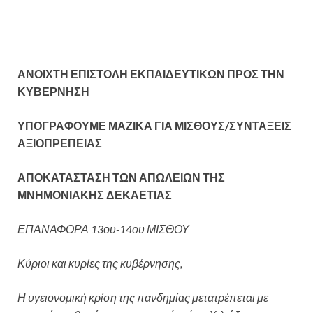
ΑΝΟΙΧΤΗ ΕΠΙΣΤΟΛΗ ΕΚΠΑΙΔΕΥΤΙΚΩΝ ΠΡΟΣ ΤΗΝ
ΚΥΒΕΡΝΗΣΗ
ΥΠΟΓΡΑΦΟΥΜΕ ΜΑΖΙΚΑ ΓΙΑ ΜΙΣΘΟΥΣ/ΣΥΝΤΑΞΕΙΣ
ΑΞΙΟΠΡΕΠΕΙΑΣ
ΑΠΟΚΑΤΑΣΤΑΣΗ ΤΩΝ ΑΠΩΛΕΙΩΝ ΤΗΣ
ΜΝΗΜΟΝΙΑΚΗΣ ΔΕΚΑΕΤΙΑΣ
ΕΠΑΝΑΦΟΡΑ 13ου-14ου ΜΙΣΘΟΥ
Κύριοι και κυρίες της κυβέρνησης,
Η υγειονομική κρίση της πανδημίας μετατρέπεται με