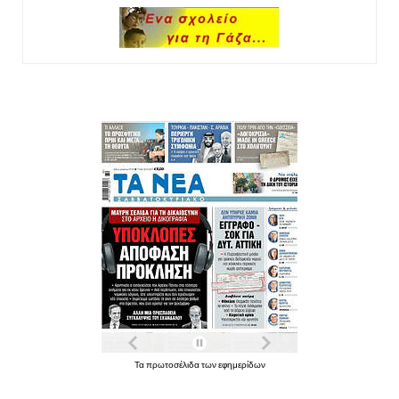
Τα πρωτοσέλιδα των εφημερίδων