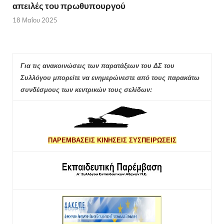
απειλές του πρωθυπουργού
18 Μαΐου 2025
Για τις ανακοινώσεις των παρατάξεων του ΔΣ του
Συλλόγου μπορείτε να ενημερώνεστε από τους παρακάτω
συνδέσμους των κεντρικών τους σελίδων:
ΠΑΡΕΜΒΑΣΕΙΣ ΚΙΝΗΣΕΙΣ ΣΥΣΠΕΙΡΩΣΕΙΣ