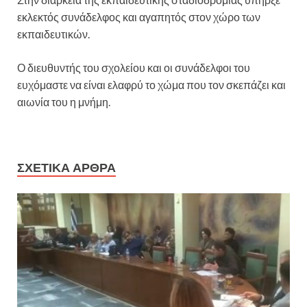
εκλεκτός συνάδελφος και αγαπητός στον χώρο των
εκπαιδευτικών.
Ο διευθυντής του σχολείου και οι συνάδελφοι του
ευχόμαστε να είναι ελαφρύ το χώμα που τον σκεπάζει και
αιωνία του η μνήμη.
ΣΧΕΤΙΚΆ ΆΡΘΡΑ