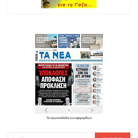
Τα πρωτοσέλιδα των εφημερίδων