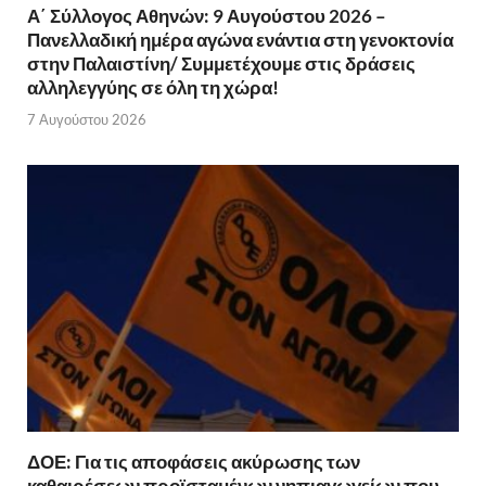
Α΄ Σύλλογος Αθηνών: 9 Αυγούστου 2026 –
Πανελλαδική ημέρα αγώνα ενάντια στη γενοκτονία
στην Παλαιστίνη/ Συμμετέχουμε στις δράσεις
αλληλεγγύης σε όλη τη χώρα!
7 Αυγούστου 2026
ΔΟΕ: Για τις αποφάσεις ακύρωσης των
καθαιρέσεων προϊσταμένων νηπιαγωγείων που