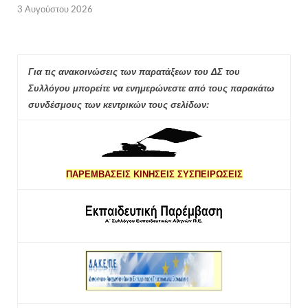
3 Αυγούστου 2026
Για τις ανακοινώσεις των παρατάξεων του ΔΣ του
Συλλόγου μπορείτε να ενημερώνεστε από τους παρακάτω
συνδέσμους των κεντρικών τους σελίδων:
ΠΑΡΕΜΒΑΣΕΙΣ ΚΙΝΗΣΕΙΣ ΣΥΣΠΕΙΡΩΣΕΙΣ