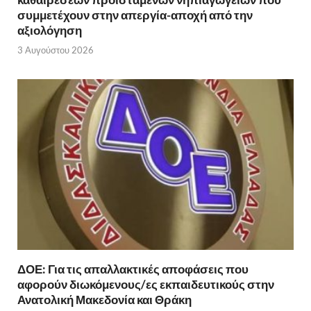
συμμετέχουν στην απεργία-αποχή από την
αξιολόγηση
3 Αυγούστου 2026
ΔΟΕ: Για τις απαλλακτικές αποφάσεις που
αφορούν διωκόμενους/ες εκπαιδευτικούς στην
Ανατολική Μακεδονία και Θράκη