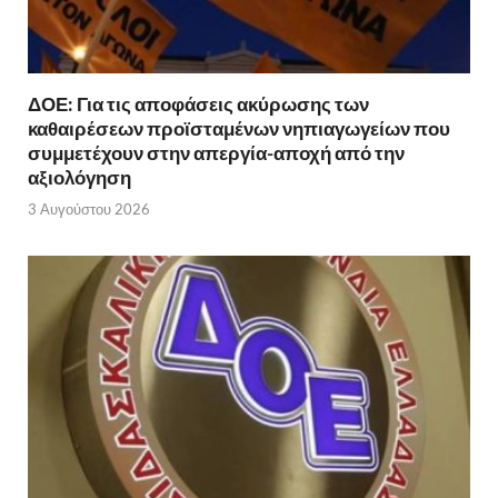
ΔΟΕ: Για τις αποφάσεις ακύρωσης των
καθαιρέσεων προϊσταμένων νηπιαγωγείων που
συμμετέχουν στην απεργία-αποχή από την
αξιολόγηση
3 Αυγούστου 2026