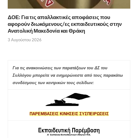
ΔΟΕ: Για τις απαλλακτικές αποφάσεις που
αφορούν διωκόμενους/ες εκπαιδευτικούς στην
Ανατολική Μακεδονία και Θράκη
3 Αυγούστου 2026
Για τις ανακοινώσεις των παρατάξεων του ΔΣ του
Συλλόγου μπορείτε να ενημερώνεστε από τους παρακάτω
συνδέσμους των κεντρικών τους σελίδων:
ΠΑΡΕΜΒΑΣΕΙΣ ΚΙΝΗΣΕΙΣ ΣΥΣΠΕΙΡΩΣΕΙΣ