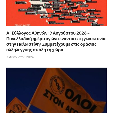
Α΄ Σύλλογος Αθηνών: 9 Αυγούστου 2026 –
Πανελλαδική ημέρα αγώνα ενάντια στη γενοκτονία
στην Παλαιστίνη/ Συμμετέχουμε στις δράσεις
αλληλεγγύης σε όλη τη χώρα!
7 Αυγούστου 2026