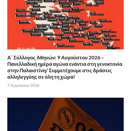
Α΄ Σύλλογος Αθηνών: 9 Αυγούστου 2026 –
Πανελλαδική ημέρα αγώνα ενάντια στη γενοκτονία
στην Παλαιστίνη/ Συμμετέχουμε στις δράσεις
αλληλεγγύης σε όλη τη χώρα!
7 Αυγούστου 2026