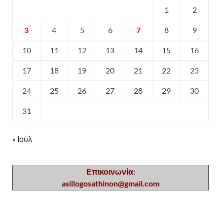
1
2
3
4
5
6
7
8
9
10
11
12
13
14
15
16
17
18
19
20
21
22
23
24
25
26
27
28
29
30
31
« Ιούλ
Επικοινωνία:
asillogosathinon@gmail.com