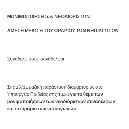
ΜΟΝΙΜΟΠΟΙΗΣΗ των ΝΕΟΔΙΟΡΙΣΤΩΝ
ΑΜΕΣΗ ΜΕΙΩΣΗ ΤΟΥ ΩΡΑΡΙΟΥ ΤΩΝ ΝΗΠΙΑΓΩΓΩΝ
Συναδέλφισσες, συνάδελφοι
Στις 25/11 μαζική παράσταση διαμαρτυρίας στο
Υπουργείο Παιδείας στις 13.30
για το θέμα των
μονιμοποιήσεων των νεοδιόριστων συναδέλφων
και το ωράριο των νηπιαγωγών
.