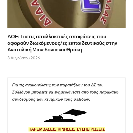
ΔΟΕ: Για τις απαλλακτικές αποφάσεις που
αφορούν διωκόμενους/ες εκπαιδευτικούς στην
Ανατολική Μακεδονία και Θράκη
3 Αυγούστου 2026
Για τις ανακοινώσεις των παρατάξεων του ΔΣ του
Συλλόγου μπορείτε να ενημερώνεστε από τους παρακάτω
συνδέσμους των κεντρικών τους σελίδων:
ΠΑΡΕΜΒΑΣΕΙΣ ΚΙΝΗΣΕΙΣ ΣΥΣΠΕΙΡΩΣΕΙΣ