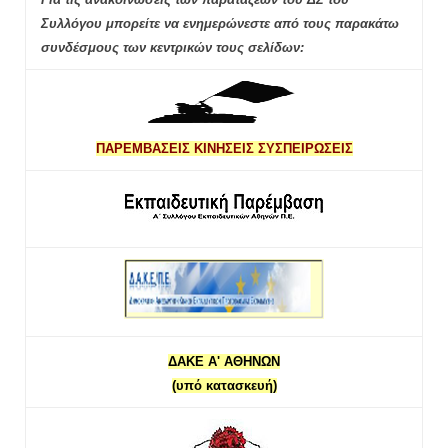
Συλλόγου μπορείτε να ενημερώνεστε από τους παρακάτω
συνδέσμους των κεντρικών τους σελίδων:
ΠΑΡΕΜΒΑΣΕΙΣ ΚΙΝΗΣΕΙΣ ΣΥΣΠΕΙΡΩΣΕΙΣ
ΔΑΚΕ Α' ΑΘΗΝΩΝ
(υπό κατασκευή)