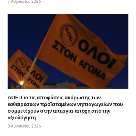
7 Αυγούστου 2026
ΔΟΕ: Για τις αποφάσεις ακύρωσης των
καθαιρέσεων προϊσταμένων νηπιαγωγείων που
συμμετέχουν στην απεργία-αποχή από την
αξιολόγηση
3 Αυγούστου 2026