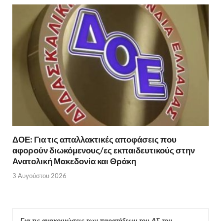
ΔΟΕ: Για τις απαλλακτικές αποφάσεις που
αφορούν διωκόμενους/ες εκπαιδευτικούς στην
Ανατολική Μακεδονία και Θράκη
3 Αυγούστου 2026
Για τις ανακοινώσεις των παρατάξεων του ΔΣ του