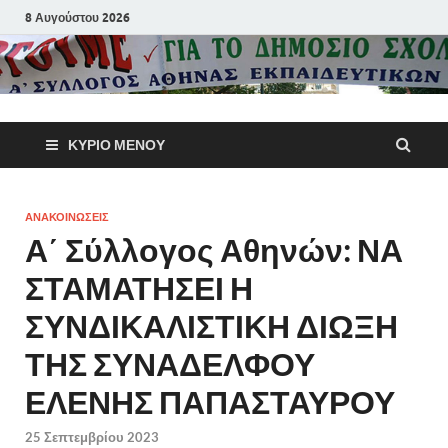
8 Αυγούστου 2026
Α΄ Σύλλογ
ΚΎΡΙΟ ΜΕΝΟΎ
Αθηνών
Εκπαιδευτι
ΑΝΑΚΟΙΝΩΣΕΙΣ
Α΄ Σύλλογος Αθηνών: ΝΑ
Π.Ε.
ΣΤΑΜΑΤΗΣΕΙ Η
ΣΥΝΔΙΚΑΛΙΣΤΙΚΗ ΔΙΩΞΗ
ΤΗΣ ΣΥΝΑΔΕΛΦΟΥ
ΕΛΕΝΗΣ ΠΑΠΑΣΤΑΥΡΟΥ
25 Σεπτεμβρίου 2023