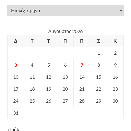
Αύγουστος 2026
Δ
Τ
Τ
Π
Π
Σ
Κ
1
2
3
4
5
6
7
8
9
10
11
12
13
14
15
16
17
18
19
20
21
22
23
24
25
26
27
28
29
30
31
« Ιούλ