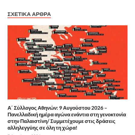
ΣΧΕΤΙΚΆ ΆΡΘΡΑ
Α΄ Σύλλογος Αθηνών: 9 Αυγούστου 2026 –
Πανελλαδική ημέρα αγώνα ενάντια στη γενοκτονία
στην Παλαιστίνη/ Συμμετέχουμε στις δράσεις
αλληλεγγύης σε όλη τη χώρα!