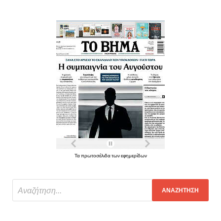
Τα πρωτοσέλιδα των εφημερίδων