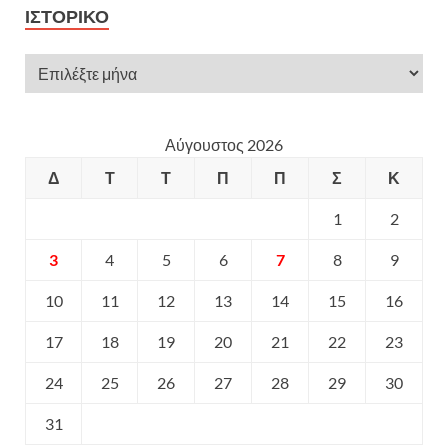
ΙΣΤΟΡΙΚΌ
Αύγουστος 2026
Δ
Τ
Τ
Π
Π
Σ
Κ
1
2
3
4
5
6
7
8
9
10
11
12
13
14
15
16
17
18
19
20
21
22
23
24
25
26
27
28
29
30
31