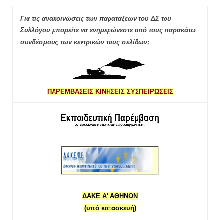
Για τις ανακοινώσεις των παρατάξεων του ΔΣ του
Συλλόγου μπορείτε να ενημερώνεστε από τους παρακάτω
συνδέσμους των κεντρικών τους σελίδων:
ΠΑΡΕΜΒΑΣΕΙΣ ΚΙΝΗΣΕΙΣ ΣΥΣΠΕΙΡΩΣΕΙΣ
ΔΑΚΕ Α' ΑΘΗΝΩΝ
(υπό κατασκευή)