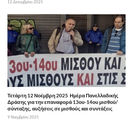
12 Δεκεμβρίου 2025
Τετάρτη 12 Νοέμβρη 2025 Ημέρα Πανελλαδικής
Δράσης για την επαναφορά 13ου-14ου μισθού/
σύνταξης, αυξήσεις σε μισθούς και συντάξεις
9 Νοεμβρίου 2025