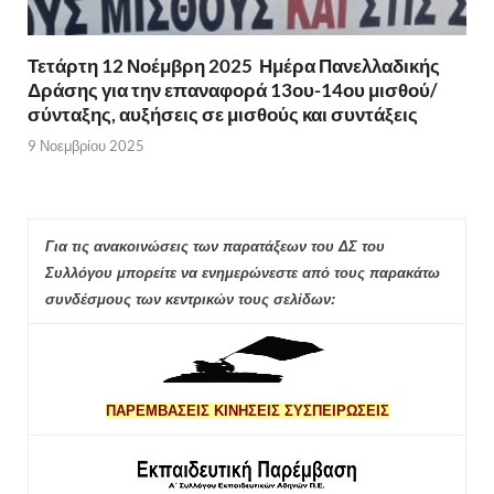
Τετάρτη 12 Νοέμβρη 2025 Ημέρα Πανελλαδικής
Δράσης για την επαναφορά 13ου-14ου μισθού/
σύνταξης, αυξήσεις σε μισθούς και συντάξεις
9 Νοεμβρίου 2025
Για τις ανακοινώσεις των παρατάξεων του ΔΣ του
Συλλόγου μπορείτε να ενημερώνεστε από τους παρακάτω
συνδέσμους των κεντρικών τους σελίδων:
ΠΑΡΕΜΒΑΣΕΙΣ ΚΙΝΗΣΕΙΣ ΣΥΣΠΕΙΡΩΣΕΙΣ