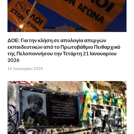
ΔΟΕ: Για την κλήση σε απολογία απεργών
εκπαιδευτικών από το Πρωτοβάθμιο Πειθαρχικό
της Πελοποννήσου την Τετάρτη 21 Ιανουαρίου
2026
16 Ιανουαρίου 2026