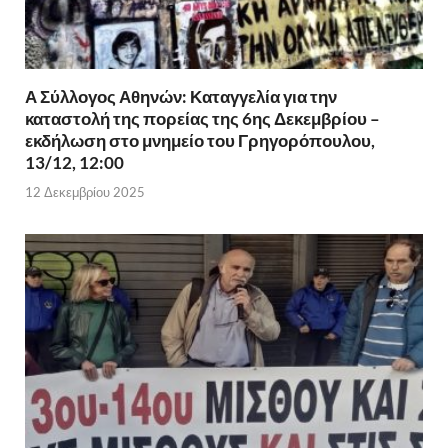
Α Σύλλογος Αθηνών: Καταγγελία για την
καταστολή της πορείας της 6ης Δεκεμβρίου –
εκδήλωση στο μνημείο του Γρηγορόπουλου,
13/12, 12:00
12 Δεκεμβρίου 2025