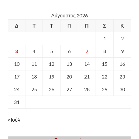
Αύγουστος 2026
Δ
Τ
Τ
Π
Π
Σ
Κ
1
2
3
4
5
6
7
8
9
10
11
12
13
14
15
16
17
18
19
20
21
22
23
24
25
26
27
28
29
30
31
« Ιούλ