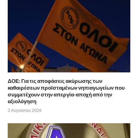
ΔΟΕ: Για τις αποφάσεις ακύρωσης των
καθαιρέσεων προϊσταμένων νηπιαγωγείων που
συμμετέχουν στην απεργία-αποχή από την
αξιολόγηση
3 Αυγούστου 2026