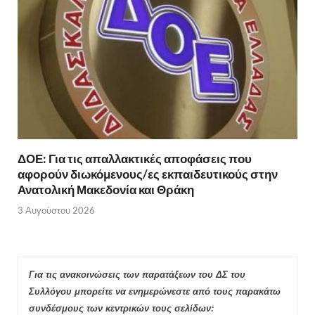
ΔΟΕ: Για τις απαλλακτικές αποφάσεις που
αφορούν διωκόμενους/ες εκπαιδευτικούς στην
Ανατολική Μακεδονία και Θράκη
3 Αυγούστου 2026
Για τις ανακοινώσεις των παρατάξεων του ΔΣ του
Συλλόγου μπορείτε να ενημερώνεστε από τους παρακάτω
συνδέσμους των κεντρικών τους σελίδων: