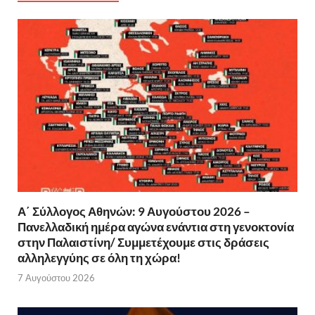
Α΄ Σύλλογος Αθηνών: 9 Αυγούστου 2026 –
Πανελλαδική ημέρα αγώνα ενάντια στη γενοκτονία
στην Παλαιστίνη/ Συμμετέχουμε στις δράσεις
αλληλεγγύης σε όλη τη χώρα!
7 Αυγούστου 2026