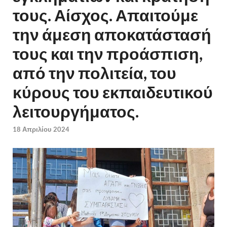
τους. Αίσχος. Απαιτούμε
την άμεση αποκατάστασή
τους και την προάσπιση,
από την πολιτεία, του
κύρους του εκπαιδευτικού
λειτουργήματος.
18 Απριλίου 2024