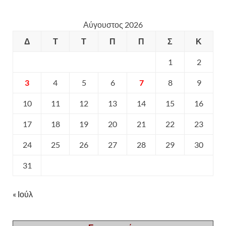
Αύγουστος 2026
Δ
Τ
Τ
Π
Π
Σ
Κ
1
2
3
4
5
6
7
8
9
10
11
12
13
14
15
16
17
18
19
20
21
22
23
24
25
26
27
28
29
30
31
« Ιούλ