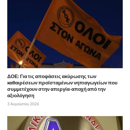
ΔΟΕ: Για τις αποφάσεις ακύρωσης των
καθαιρέσεων προϊσταμένων νηπιαγωγείων που
συμμετέχουν στην απεργία-αποχή από την
αξιολόγηση
3 Αυγούστου 2026