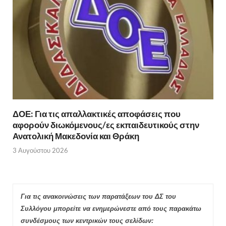
ΔΟΕ: Για τις απαλλακτικές αποφάσεις που
αφορούν διωκόμενους/ες εκπαιδευτικούς στην
Ανατολική Μακεδονία και Θράκη
3 Αυγούστου 2026
Για τις ανακοινώσεις των παρατάξεων του ΔΣ του
Συλλόγου μπορείτε να ενημερώνεστε από τους παρακάτω
συνδέσμους των κεντρικών τους σελίδων: