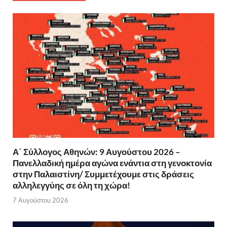
Α΄ Σύλλογος Αθηνών: 9 Αυγούστου 2026 –
Πανελλαδική ημέρα αγώνα ενάντια στη γενοκτονία
στην Παλαιστίνη/ Συμμετέχουμε στις δράσεις
αλληλεγγύης σε όλη τη χώρα!
7 Αυγούστου 2026