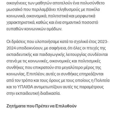
οικογένειες των μαθητών αποτελούν ένα πολυσύνθετο
μωσαϊκό που περιλαμβάνει πληθυσμούς με ποικίλα
κοινωνικά, οικονομικά, πολιτιστικά και μορφωτικά
χαρακτηριστικά, καθώς και ένα σημαντικό ποσοστό
ευπαθών κοινωνικών ομάδων.
Οι δράσεις που υλοποιήσαμε κατά το σχολικό έτος 2023-
2024 υποδεικνύουν, με σαφήνεια, ότι όλες οι πτυχές της
εκπαιδευτικής και παιδαγωγικής λειτουργίας συνδέονται
στενά με τις κοινωνικές, οικονομικές και πολιτισμικές
συνθήκες που επικρατούν στο μεγαλύτερο μέρος της
κοινωνίας. Επιπλέον, αυτές οι συνθήκες επηρεάζονται
από τον τρόπο και τους όρους με τους οποίους η Πολιτεία
και το ΥΠΑΙΘΑ αντιμετωπίζουν αυτές τις παραμέτρους
στην εκπαιδευτική διαδικασία.
Ζητήματα που Πρέπει να Επιλυθούν