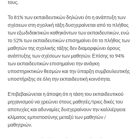
τους.
Το 81% των εκπαιδευτικών δηλώνει ότι η ανάπτυξη των
σχέσεων στη σχολική τάξη δυσχεραίνεται από το πλήθος
των εξωδιδακτικών καθηκόντων των εκπαιδευτικών, ενώ
το 52% των εκπαιδευτικών επισημαίνει ότι το πλήθος των
μαθητών της σχολικής τάξης δεν διαμορφώνει όρους
ανάπτυξης των σχέσεων των μαθητών. Επίσης το 94%
των εκπαιδευτικών επισημαίνει την ανάγκη
υποστηρικτικών θεσμών και την ύπαρξη συμβουλευτικής
υποστήριξης σε όλη την εκπαιδευτική κοινότητα.
Επιβεβαιώνεται η άποψη ότι η τάση του εκπαιδευτικού
μηχανισμού να χρεώνει στους μαθητές/τριες δικές του
αποτυχίες και αδυναμίες δυσχεραίνουν την καλλιέργεια
κλίματος εμπιστοσύνης μεταξύ των μαθητών /
μαθητριών.