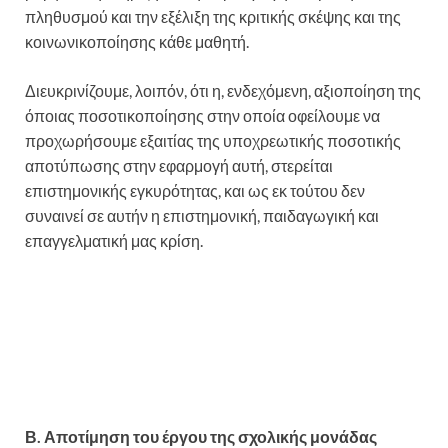
πληθυσμού και την εξέλιξη της κριτικής σκέψης και της
κοινωνικοποίησης κάθε μαθητή.
Διευκρινίζουμε, λοιπόν, ότι η, ενδεχόμενη, αξιοποίηση της
όποιας ποσοτικοποίησης στην οποία οφείλουμε να
προχωρήσουμε εξαιτίας της υποχρεωτικής ποσοτικής
αποτύπωσης στην εφαρμογή αυτή, στερείται
επιστημονικής εγκυρότητας, και ως εκ τούτου δεν
συναινεί σε αυτήν η επιστημονική, παιδαγωγική και
επαγγελματική μας κρίση.
Β. Αποτίμηση του έργου της σχολικής μονάδας