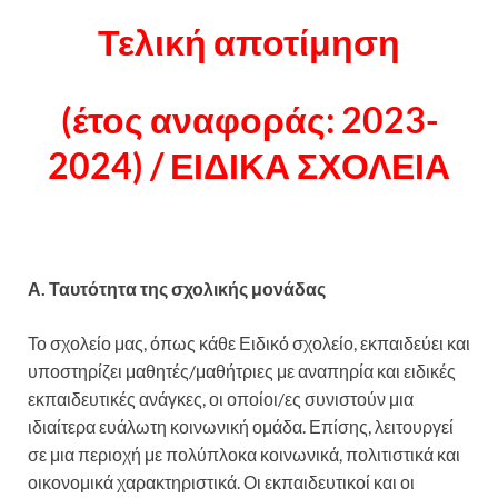
Τελική αποτίμηση
(έτος αναφοράς: 2023-
2024) / ΕΙΔΙΚΑ ΣΧΟΛΕΙΑ
Α. Ταυτότητα της σχολικής μονάδας
Το σχολείο μας, όπως κάθε Ειδικό σχολείο, εκπαιδεύει και
υποστηρίζει μαθητές/μαθήτριες με αναπηρία και ειδικές
εκπαιδευτικές ανάγκες, οι οποίοι/ες συνιστούν μια
ιδιαίτερα ευάλωτη κοινωνική ομάδα. Επίσης, λειτουργεί
σε μια περιοχή με πολύπλοκα κοινωνικά, πολιτιστικά και
οικονομικά χαρακτηριστικά. Οι εκπαιδευτικοί και οι