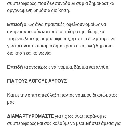
συμπεριφορές, που δεν συνάδουν σε μία δημοκρατικά
οργανωμένη δημόσια διοίκηση.
Επειδή
οι ως άνω πρακτικές, οφείλουν ομοίως να
αντιμετωπιστούν και υπό το πρίσμα της βίαιης και
παρενοχλητικής συμπεριφοράς, η οποία δεν μπορεί να
γίνεται ανεκτή σε καμία δημοκρατική και υγιή δημόσια
διοίκηση και κοινωνία.
Επειδή
τα ανωτέρω είναι νόμιμα, βάσιμα και αληθή.
ΓΙΑ ΤΟΥΣ ΛΟΓΟΥΣ ΑΥΤΟΥΣ
Και με την ρητή επιφύλαξη παντός νόμιμου δικαιώματός
μας
ΔΙΑΜΑΡΤΥΡΟΜΑΣΤΕ
για τις ως άνω παράνομες
συμπεριφορές και σας καλούμε να μεριμνήσετε άμεσα για