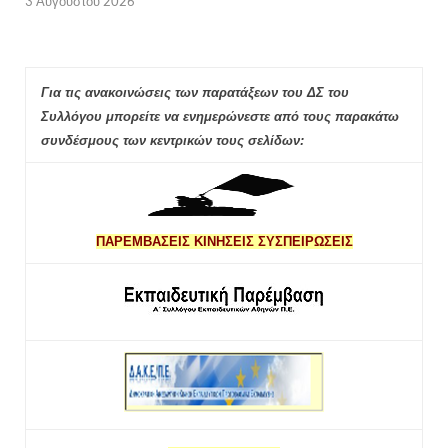
3 Αυγούστου 2026
Για τις ανακοινώσεις των παρατάξεων του ΔΣ του
Συλλόγου μπορείτε να ενημερώνεστε από τους παρακάτω
συνδέσμους των κεντρικών τους σελίδων:
ΠΑΡΕΜΒΑΣΕΙΣ ΚΙΝΗΣΕΙΣ ΣΥΣΠΕΙΡΩΣΕΙΣ