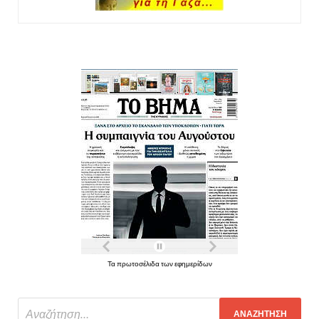
Τα πρωτοσέλιδα των εφημερίδων