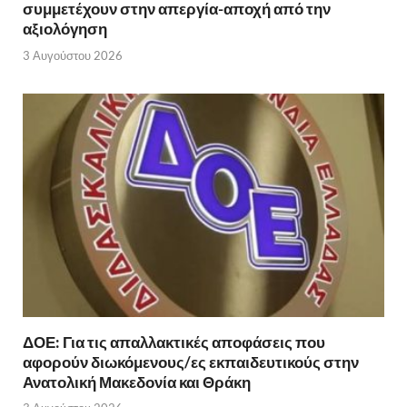
συμμετέχουν στην απεργία-αποχή από την
αξιολόγηση
3 Αυγούστου 2026
ΔΟΕ: Για τις απαλλακτικές αποφάσεις που
αφορούν διωκόμενους/ες εκπαιδευτικούς στην
Ανατολική Μακεδονία και Θράκη