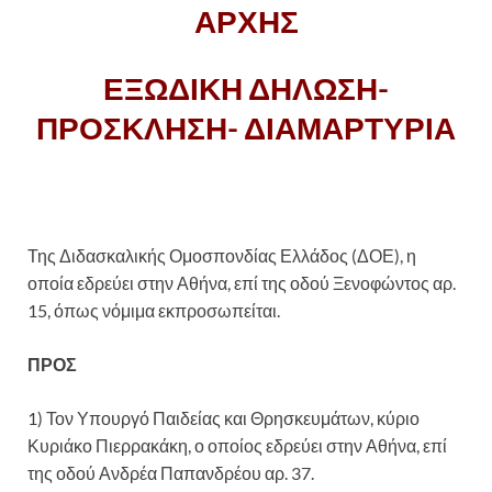
ΑΡΧΗΣ
ΕΞΩΔΙΚΗ ΔΗΛΩΣΗ-
ΠΡΟΣΚΛΗΣΗ- ΔΙΑΜΑΡΤΥΡΙΑ
Της Διδασκαλικής Ομοσπονδίας Ελλάδος (ΔΟΕ), η
οποία εδρεύει στην Αθήνα, επί της οδού Ξενοφώντος αρ.
15, όπως νόμιμα εκπροσωπείται.
ΠΡΟΣ
1) Τον Υπουργό Παιδείας και Θρησκευμάτων, κύριο
Κυριάκο Πιερρακάκη, ο οποίος εδρεύει στην Αθήνα, επί
της οδού Ανδρέα Παπανδρέου αρ. 37.