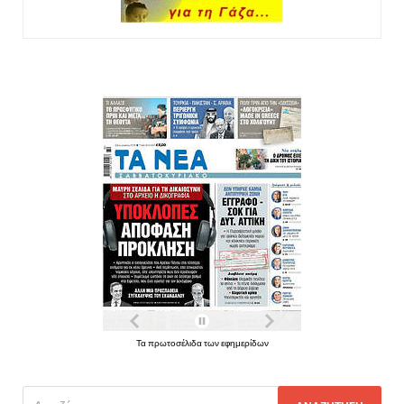
Τα πρωτοσέλιδα των εφημερίδων