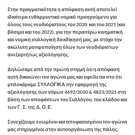
Στην πραγματικότητα η απόφαση αυτή αποτελεί
ιδιαίτερα ενθαρρυντικό νομικό προηγούμενο για
όλους τους νεοδιόριστους του 2020 και του 2021 (και
βάσιμα και του 2022), για την περαιτέρω κινηματική
και νομική συλλογική διεκδίκησή μας, με στόχο την
ακώλυτη μονιμοποίηση όλων των νεοδιόριστων
ανεξαρτήτως αξιολόγησης.
Δηλώσαμε από την πρώτη στιγμή ότι η απόφαση
αυτή δικαιώνει τον αγώνα μας και οφείλεται στο ότι
μπλοκάραμε ΣΥΛΛΟΓΙΚΑ την εφαρμογή της
αξιολόγησης των νόμων 4692/2020 & 4823/2021 στη
βάση των αποφάσεων του Συλλόγου, του κλάδου και
των Γ. Σ. της Δ. Ο. Ε.
Συνεχίζουμε ενωμένοι και αποφασισμένοι τον αγώνα
μας στηριγμένοι στην αυτοοργάνωση της πάλης,