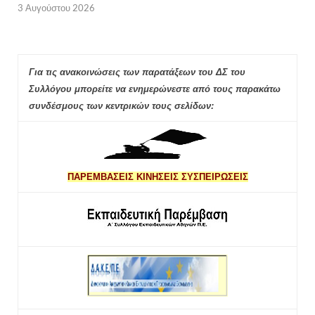
3 Αυγούστου 2026
Για τις ανακοινώσεις των παρατάξεων του ΔΣ του
Συλλόγου μπορείτε να ενημερώνεστε από τους παρακάτω
συνδέσμους των κεντρικών τους σελίδων:
ΠΑΡΕΜΒΑΣΕΙΣ ΚΙΝΗΣΕΙΣ ΣΥΣΠΕΙΡΩΣΕΙΣ