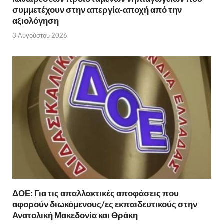
συμμετέχουν στην απεργία-αποχή από την
αξιολόγηση
3 Αυγούστου 2026
ΔΟΕ: Για τις απαλλακτικές αποφάσεις που
αφορούν διωκόμενους/ες εκπαιδευτικούς στην
Ανατολική Μακεδονία και Θράκη