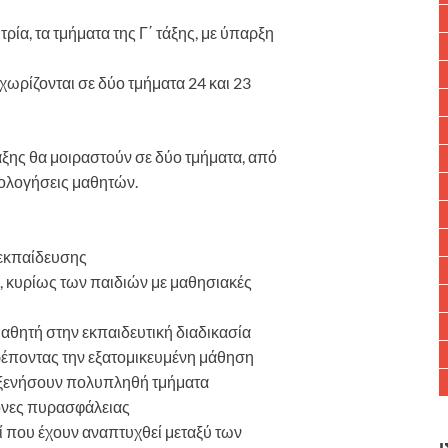
τρία, τα τμήματα της Γ΄ τάξης, με ύπαρξη
 χωρίζονται σε δύο τμήματα 24 και 23
τάξης θα μοιραστούν σε δύο τμήματα, από
ιολογήσεις μαθητών.
 εκπαίδευσης
, κυρίως των παιδιών με μαθησιακές
αθητή στην εκπαιδευτική διαδικασία
ρέποντας την εξατομικευμένη μάθηση
λοξενήσουν πολυπληθή τμήματα
νόνες πυρασφάλειας
οί που έχουν αναπτυχθεί μεταξύ των