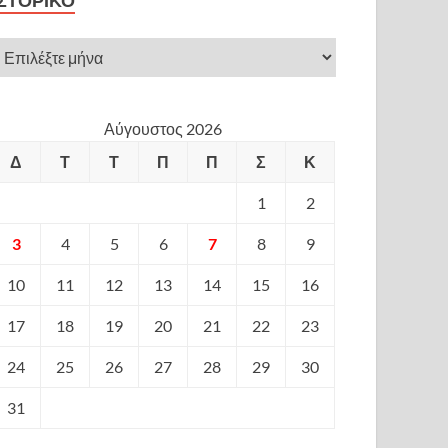
ΙΣΤΟΡΙΚΌ
Αύγουστος 2026
Δ
Τ
Τ
Π
Π
Σ
Κ
1
2
3
4
5
6
7
8
9
10
11
12
13
14
15
16
17
18
19
20
21
22
23
24
25
26
27
28
29
30
31