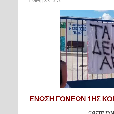
1 Σεπτεμβρίου 2024
ΕΝΩΣΗ ΓΟΝΕΩΝ 1ΗΣ ΚΟ
ΟΧΙ ΣΤΙΣ Σ