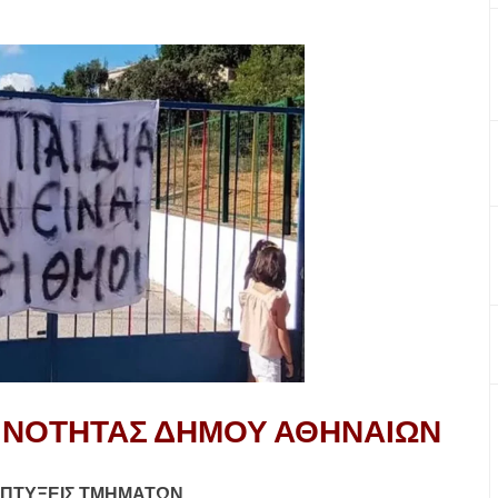
ΙΝΟΤΗΤΑΣ ΔΗΜΟΥ ΑΘΗΝΑΙΩΝ
ΥΜΠΤΥΞΕΙΣ ΤΜΗΜΑΤΩΝ