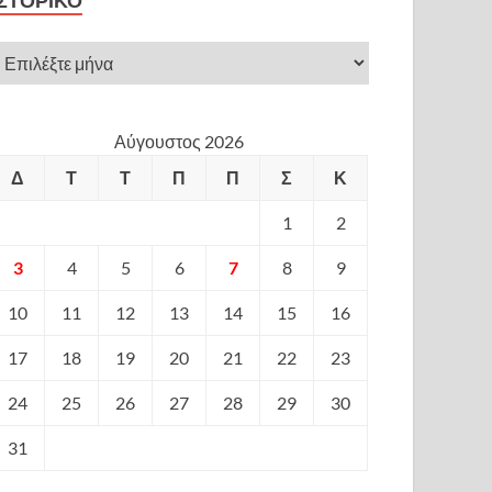
ΙΣΤΟΡΙΚΌ
Αύγουστος 2026
Δ
Τ
Τ
Π
Π
Σ
Κ
1
2
3
4
5
6
7
8
9
10
11
12
13
14
15
16
17
18
19
20
21
22
23
24
25
26
27
28
29
30
31