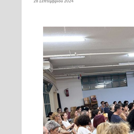
28 Σεπτεμβρίου 2024