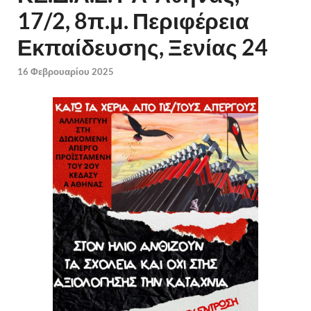
17/2, 8π.μ. Περιφέρεια
Εκπαίδευσης, Ξενίας 24
16 Φεβρουαρίου 2025