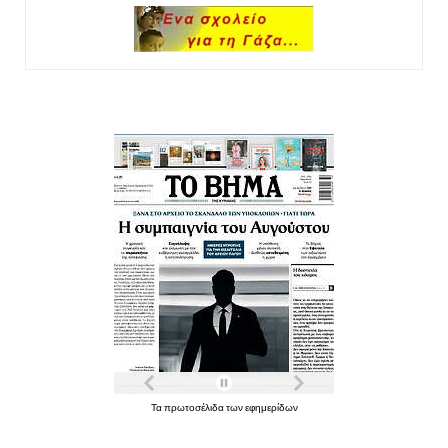
Τα πρωτοσέλιδα των εφημερίδων