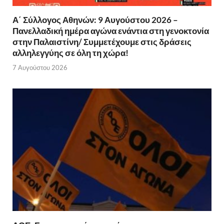
Α΄ Σύλλογος Αθηνών: 9 Αυγούστου 2026 –
Πανελλαδική ημέρα αγώνα ενάντια στη γενοκτονία
στην Παλαιστίνη/ Συμμετέχουμε στις δράσεις
αλληλεγγύης σε όλη τη χώρα!
7 Αυγούστου 2026