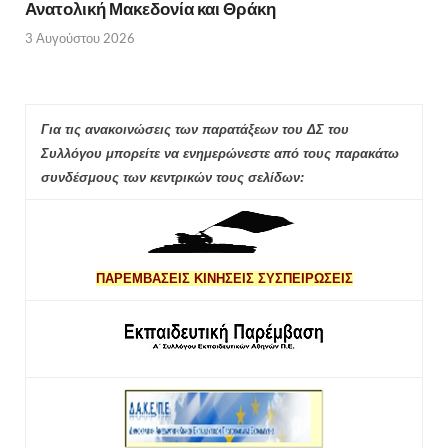
Ανατολική Μακεδονία και Θράκη
3 Αυγούστου 2026
Για τις ανακοινώσεις των παρατάξεων του ΔΣ του
Συλλόγου μπορείτε να ενημερώνεστε από τους παρακάτω
συνδέσμους των κεντρικών τους σελίδων:
ΠΑΡΕΜΒΑΣΕΙΣ ΚΙΝΗΣΕΙΣ ΣΥΣΠΕΙΡΩΣΕΙΣ