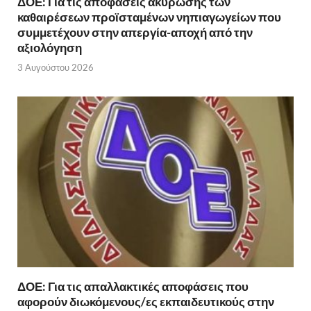
ΔΟΕ: Για τις αποφάσεις ακύρωσης των
καθαιρέσεων προϊσταμένων νηπιαγωγείων που
συμμετέχουν στην απεργία-αποχή από την
αξιολόγηση
3 Αυγούστου 2026
ΔΟΕ: Για τις απαλλακτικές αποφάσεις που
αφορούν διωκόμενους/ες εκπαιδευτικούς στην