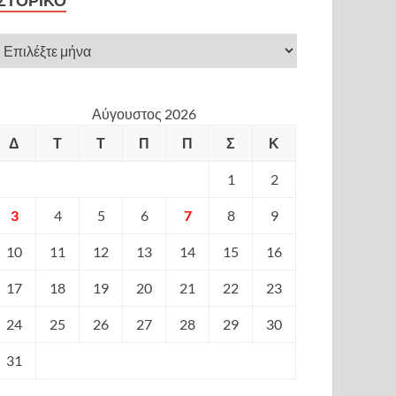
ΙΣΤΟΡΙΚΌ
Αύγουστος 2026
Δ
Τ
Τ
Π
Π
Σ
Κ
1
2
3
4
5
6
7
8
9
10
11
12
13
14
15
16
17
18
19
20
21
22
23
24
25
26
27
28
29
30
31