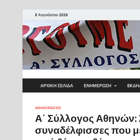
8 Αυγούστου 2026
ΑΡΧΙΚΗ ΣΕΛΙΔΑ
ΕΝΗΜΕΡΩΣΗ
EKΔΗ
ΑΝΑΚΟΙΝΩΣΕΙΣ
Α΄ Σύλλογος Αθηνών: 
συναδέλφισσες που με