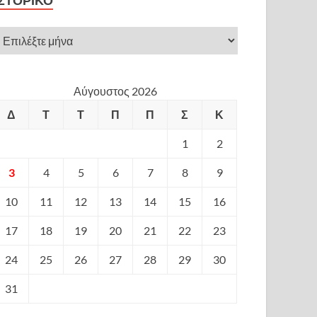
ΙΣΤΟΡΙΚΌ
Αύγουστος 2026
Δ
Τ
Τ
Π
Π
Σ
Κ
1
2
3
4
5
6
7
8
9
10
11
12
13
14
15
16
17
18
19
20
21
22
23
24
25
26
27
28
29
30
31