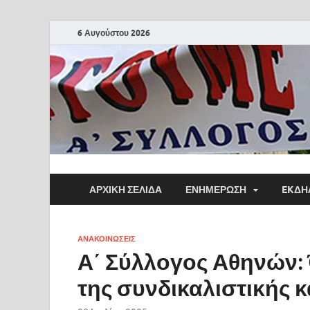
6 Αυγούστου 2026
ΑΡΧΙΚΗ ΣΕΛΙΔΑ
ΕΝΗΜΕΡΩΣΗ
EKΔΗ
ΑΝΑΚΟΙΝΩΣΕΙΣ
Α΄ Σύλλογος Αθηνών: 
της συνδικαλιστικής κ