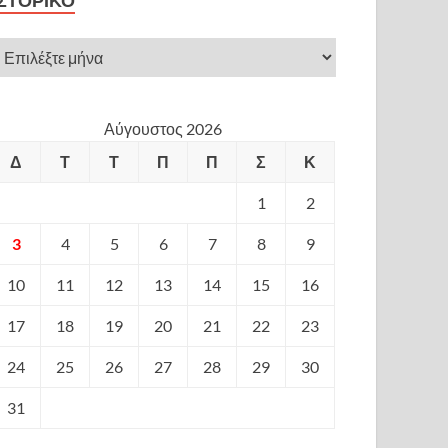
ΙΣΤΟΡΙΚΌ
Αύγουστος 2026
Δ
Τ
Τ
Π
Π
Σ
Κ
1
2
3
4
5
6
7
8
9
10
11
12
13
14
15
16
17
18
19
20
21
22
23
24
25
26
27
28
29
30
31