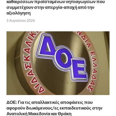
καθαιρέσεων προϊσταμένων νηπιαγωγείων που
συμμετέχουν στην απεργία-αποχή από την
αξιολόγηση
3 Αυγούστου 2026
ΔΟΕ: Για τις απαλλακτικές αποφάσεις που
αφορούν διωκόμενους/ες εκπαιδευτικούς στην
Ανατολική Μακεδονία και Θράκη