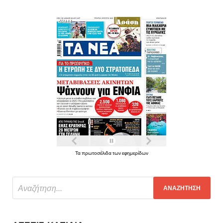
Τα πρωτοσέλιδα των εφημερίδων