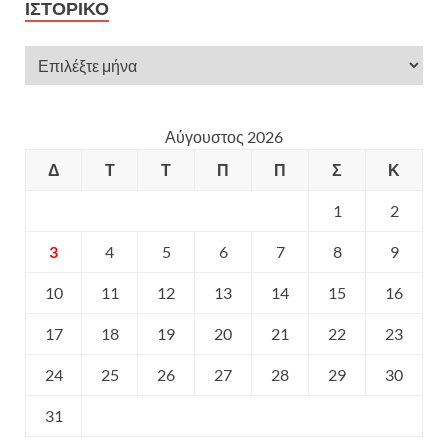
ΙΣΤΟΡΙΚΌ
Αύγουστος 2026
Δ
Τ
Τ
Π
Π
Σ
Κ
1
2
3
4
5
6
7
8
9
10
11
12
13
14
15
16
17
18
19
20
21
22
23
24
25
26
27
28
29
30
31