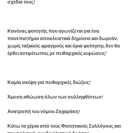
σχέδιά τους!
Κανένας φοιτητής που αγωνίζεται για ένα
πανεπιστήμιο αποκλειστικά δημόσιο και δωρεάν,
χωρίς ταξικούς φραγμούς και όρια φοίτησης δεν θα
έρθει αντιμέτωπος με πειθαρχικές κυρώσεις!
Καμία σκέψη για πειθαρχικές διώξεις!
Άμεση αθώωση όλων των συλληφθέντων!
Ανατροπή του νόμου Ζαχαράκη!
Κάτω τα χέρια από τους Φοιτητικούς Συλλόγους και