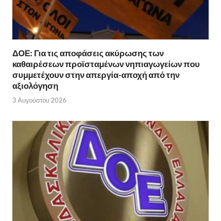
ΔΟΕ: Για τις αποφάσεις ακύρωσης των
καθαιρέσεων προϊσταμένων νηπιαγωγείων που
συμμετέχουν στην απεργία-αποχή από την
αξιολόγηση
3 Αυγούστου 2026