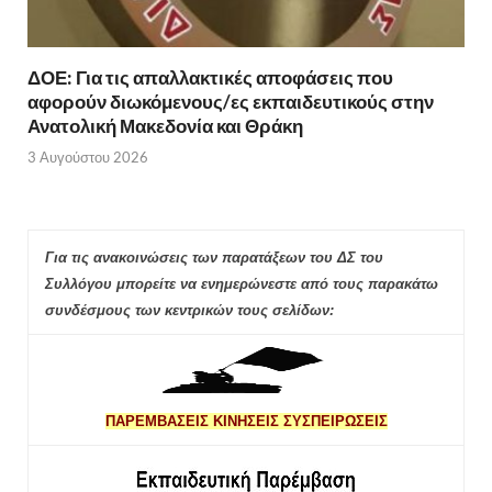
ΔΟΕ: Για τις απαλλακτικές αποφάσεις που
αφορούν διωκόμενους/ες εκπαιδευτικούς στην
Ανατολική Μακεδονία και Θράκη
3 Αυγούστου 2026
Για τις ανακοινώσεις των παρατάξεων του ΔΣ του
Συλλόγου μπορείτε να ενημερώνεστε από τους παρακάτω
συνδέσμους των κεντρικών τους σελίδων:
ΠΑΡΕΜΒΑΣΕΙΣ ΚΙΝΗΣΕΙΣ ΣΥΣΠΕΙΡΩΣΕΙΣ