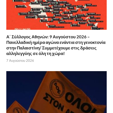
Α΄ Σύλλογος Αθηνών: 9 Αυγούστου 2026 –
Πανελλαδική ημέρα αγώνα ενάντια στη γενοκτονία
στην Παλαιστίνη/ Συμμετέχουμε στις δράσεις
αλληλεγγύης σε όλη τη χώρα!
7 Αυγούστου 2026