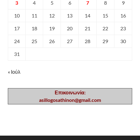
3
4
5
6
7
8
9
10
11
12
13
14
15
16
17
18
19
20
21
22
23
24
25
26
27
28
29
30
31
« Ιούλ
Επικοινωνία:
asillogosathinon@gmail.com