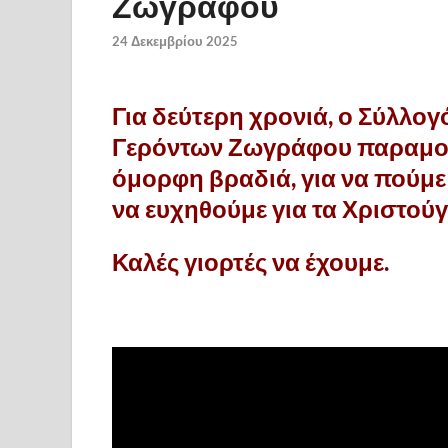
Ζωγράφου
24 Δεκεμβρίου 2025
Για δεύτερη χρονιά, ο Σύλλογ
Γερόντων Ζωγράφου παραμονέ
όμορφη βραδιά, για να πούμε
να ευχηθούμε για τα Χριστούγ
Καλές γιορτές να έχουμε.