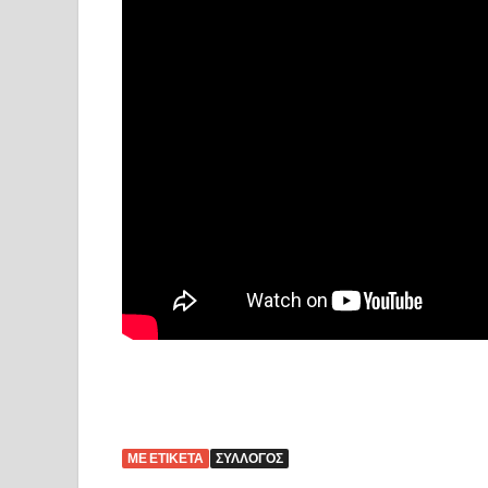
ΜΕ ΕΤΙΚΈΤΑ
ΣΎΛΛΟΓΟΣ