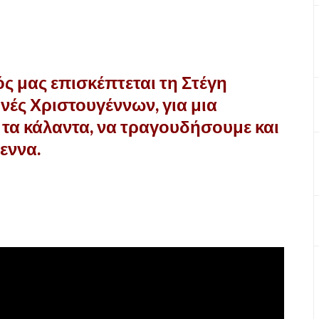
ός μας επισκέπτεται τη Στέγη
ς Χριστουγέννων, για μια
 τα κάλαντα, να τραγουδήσουμε και
εννα.