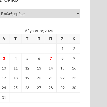
ΙΣΤΟΡΙΚΌ
Αύγουστος 2026
Δ
Τ
Τ
Π
Π
Σ
Κ
1
2
3
4
5
6
7
8
9
10
11
12
13
14
15
16
17
18
19
20
21
22
23
24
25
26
27
28
29
30
31