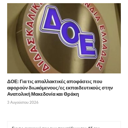
ΔΟΕ: Για τις απαλλακτικές αποφάσεις που
αφορούν διωκόμενους/ες εκπαιδευτικούς στην
Ανατολική Μακεδονία και Θράκη
3 Αυγούστου 2026