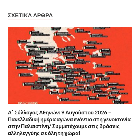
ΣΧΕΤΙΚΆ ΆΡΘΡΑ
Α΄ Σύλλογος Αθηνών: 9 Αυγούστου 2026 –
Πανελλαδική ημέρα αγώνα ενάντια στη γενοκτονία
στην Παλαιστίνη/ Συμμετέχουμε στις δράσεις
αλληλεγγύης σε όλη τη χώρα!