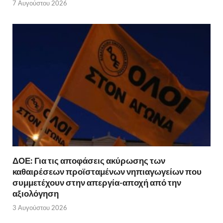
7 Αυγούστου 2026
ΔΟΕ: Για τις αποφάσεις ακύρωσης των
καθαιρέσεων προϊσταμένων νηπιαγωγείων που
συμμετέχουν στην απεργία-αποχή από την
αξιολόγηση
3 Αυγούστου 2026