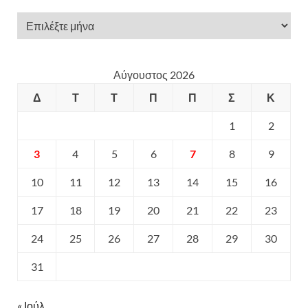
Αύγουστος 2026
Δ
Τ
Τ
Π
Π
Σ
Κ
1
2
3
4
5
6
7
8
9
10
11
12
13
14
15
16
17
18
19
20
21
22
23
24
25
26
27
28
29
30
31
« Ιούλ