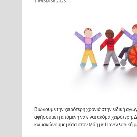
1 Απριλίου 2026
Βιώνουμε την χειρότερη χρονιά στην ειδική αγωγ
αφήσουμε η επόμενη να είναι ακόμα χειρότερη.
κλιμακώνουμε μέσα στον Μάη με Πανελλαδική μέρ