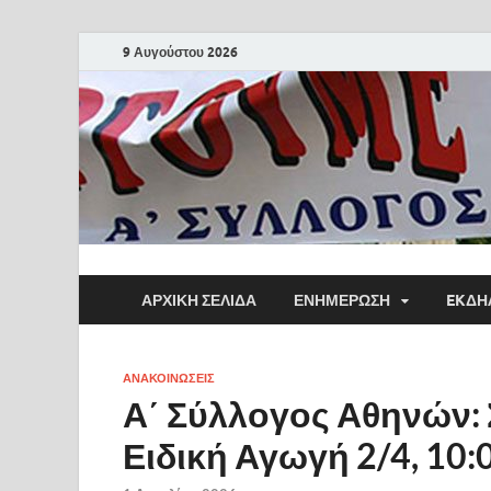
9 Αυγούστου 2026
ΑΡΧΙΚΗ ΣΕΛΙΔΑ
ΕΝΗΜΕΡΩΣΗ
EKΔΗ
ΑΝΑΚΟΙΝΩΣΕΙΣ
Α΄ Σύλλογος Αθηνών: 
Ειδική Αγωγή 2/4, 10: