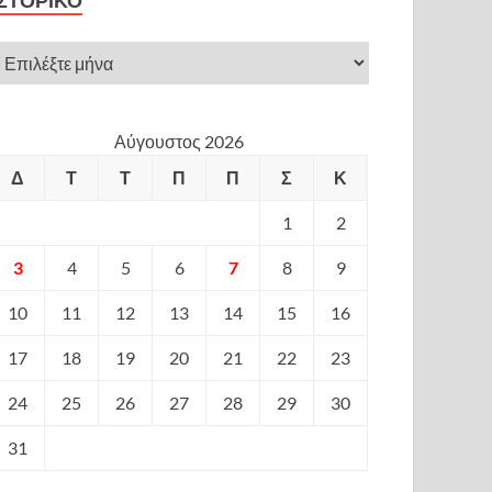
ΙΣΤΟΡΙΚΌ
Αύγουστος 2026
Δ
Τ
Τ
Π
Π
Σ
Κ
1
2
3
4
5
6
7
8
9
10
11
12
13
14
15
16
17
18
19
20
21
22
23
24
25
26
27
28
29
30
31